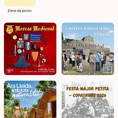
Zona de picnic