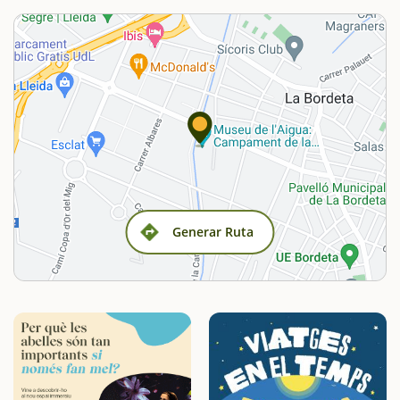
Generar Ruta