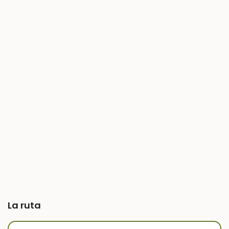
La ruta