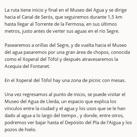
La ruta tiene inicio y final en el Museo del Agua y se dirige
hacia el Canal de Serós, que seguiremos durante 1,5 km
hasta llegar al Torrente de la Fermosa, en sus últimos
metros, justo antes de verter sus aguas en el río Segre.
Pasearemos a orillas del Segre, y de vuelta hacia el Museo
del agua pasaremos por una gran área de chopos, conocida
como el Xoperal del Tòfol y después atravesaremos la
Acequia del Fontanet.
En el Xoperal del Tòfol hay una zona de pícnic con mesas.
Una vez regresamos al punto de inicio, se puede visitar el
Museo del Agua de Lleida, un espacio que explica los
vínculos entre la ciudad y el agua y los usos que se le han
dado al agua a lo largo del tiempo , y donde, entre otros,
podremos ver bajar hasta el Depósito del Pla de l'Aigua y los
pozos de hielo.