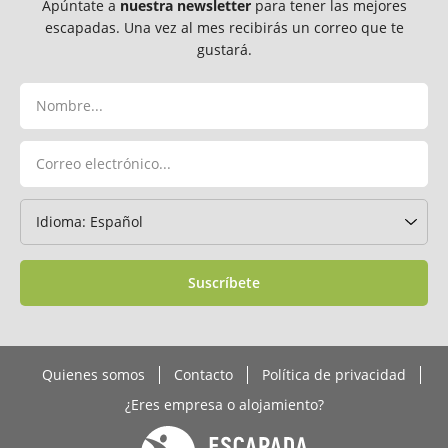
Apúntate a
nuestra newsletter
para tener las mejores
escapadas. Una vez al mes recibirás un correo que te
gustará.
Suscríbete
Quienes somos
Contacto
Política de privacidad
¿Eres empresa o alojamiento?