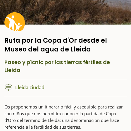
Ruta por la Copa d'Or desde el
Museo del agua de Lleida
Paseo y pícnic por las tierras fértiles de
Lleida
Lleida ciudad
Os proponemos un itinerario fácil y asequible para realizar
con niños que nos permitirá conocer la partida de Copa
d'Oro del término de Lleida; una denominación que hace
referencia a la fertilidad de sus tierras.