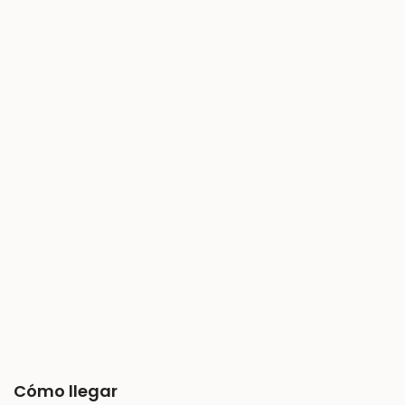
Cómo llegar