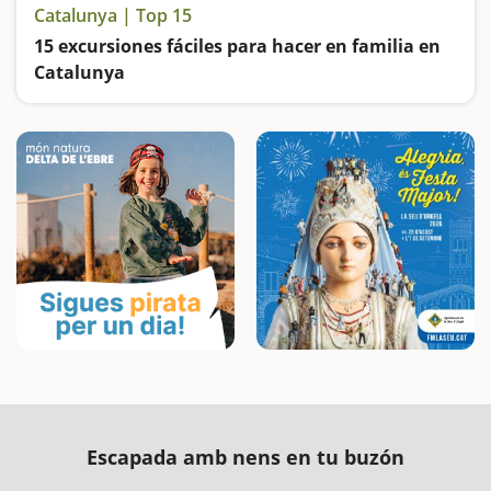
Catalunya | Top 15
15 excursiones fáciles para hacer en familia en
Catalunya
Buscamos las excursiones más fáciles y sorprendentes para toda la familia
Escapada amb nens en tu buzón