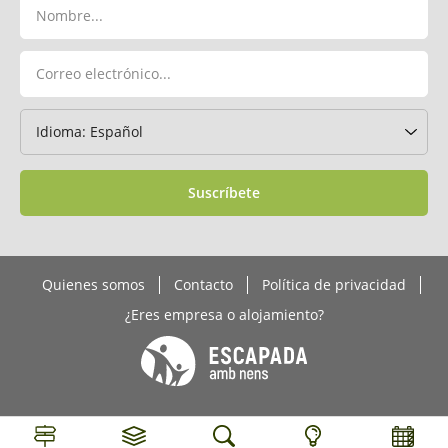
Suscríbete
Quienes somos
Contacto
Política de privacidad
¿Eres empresa o alojamiento?