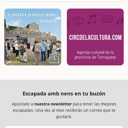
Escapada amb nens en tu buzón
Apúntate a
nuestra newsletter
para tener las mejores
escapadas. Una vez al mes recibirás un correo que te
gustará.