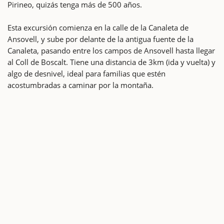
Pirineo, quizás tenga más de 500 años.
Esta excursión comienza en la calle de la Canaleta de
Ansovell, y sube por delante de la antigua fuente de la
Canaleta, pasando entre los campos de Ansovell hasta llegar
al Coll de Boscalt. Tiene una distancia de 3km (ida y vuelta) y
algo de desnivel, ideal para familias que estén
acostumbradas a caminar por la montaña.