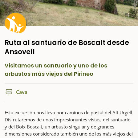
Ruta al santuario de Boscalt desde
Ansovell
Visitamos un santuario y uno de los
arbustos más viejos del Pirineo
Cava
Esta excursión nos lleva por caminos de postal del Alt Urgell.
Disfrutaremos de unas impresionantes vistas, del santuario
y del Boix Boscalt, un arbusto singular y de grandes
dimensiones considerado también uno de los más viejos del