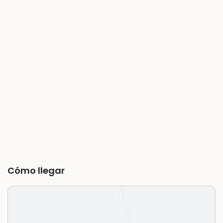
Cómo llegar