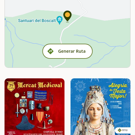
Generar Ruta