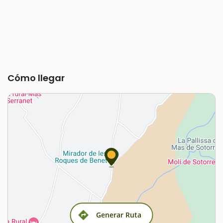
Cómo llegar
Generar Ruta