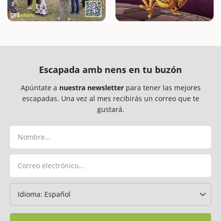
Escapada amb nens en tu buzón
Apúntate a
nuestra newsletter
para tener las mejores
escapadas. Una vez al mes recibirás un correo que te
gustará.