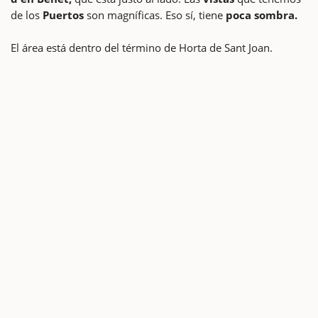
de los
Puertos
son magníficas. Eso sí, tiene
poca sombra.
El área está dentro del término de Horta de Sant Joan.