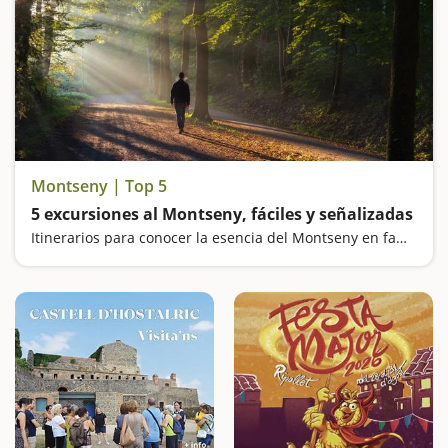
Montseny | Top 5
5 excursiones al Montseny, fáciles y señalizadas
Itinerarios para conocer la esencia del Montseny en familia