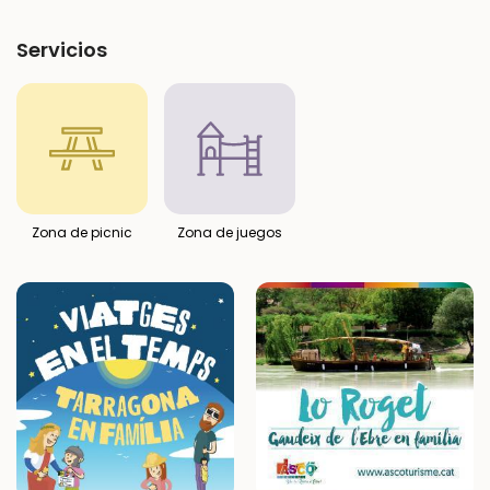
Servicios
Zona de picnic
Zona de juegos