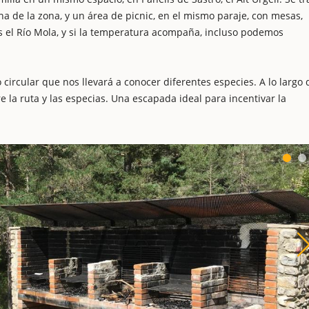
na de la zona, y un área de picnic, en el mismo paraje, con mesas,
 el Río Mola, y si la temperatura acompaña, incluso podemos
o circular que nos llevará a conocer diferentes especies. A lo largo 
e la ruta y las especias. Una escapada ideal para incentivar la