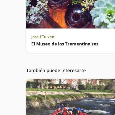
Josa i Tuixén
El Museo de las Trementinaires
También puede interesarte