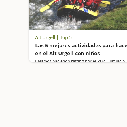
Alt Urgell | Top 5
Las 5 mejores actividades para hac
en el Alt Urgell con niños