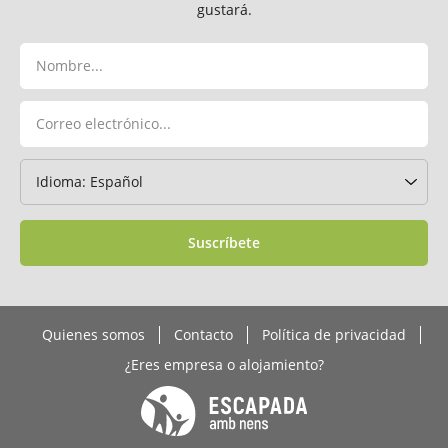
gustará.
Suscríbete
Quienes somos
Contacto
Política de privacidad
¿Eres empresa o alojamiento?