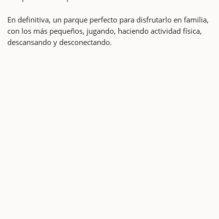
En definitiva, un parque perfecto para disfrutarlo en familia,
con los más pequeños, jugando, haciendo actividad física,
descansando y desconectando.