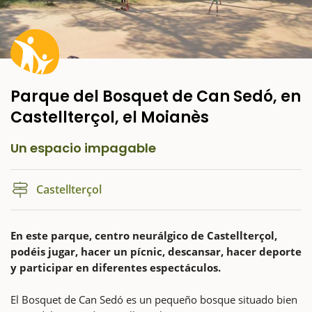
Parque del Bosquet de Can Sedó, en
Castellterçol, el Moianès
Un espacio impagable
Castellterçol
En este parque, centro neurálgico de Castellterçol,
podéis jugar, hacer un pícnic, descansar, hacer deporte
y participar en diferentes espectáculos.
El Bosquet de Can Sedó es un pequeño bosque situado bien