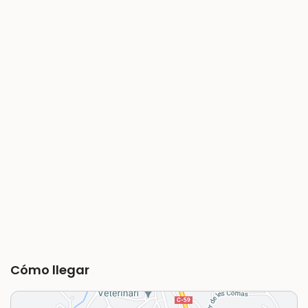
Cómo llegar