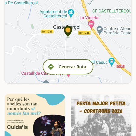
Generar Ruta