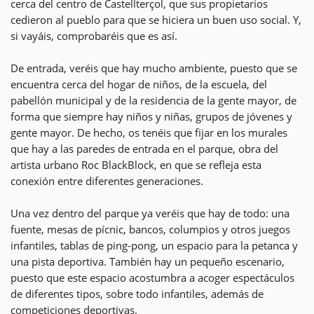
cerca del centro de Castellterçol, que sus propietarios
cedieron al pueblo para que se hiciera un buen uso social. Y,
si vayáis, comprobaréis que es así.
De entrada, veréis que hay mucho ambiente, puesto que se
encuentra cerca del hogar de niños, de la escuela, del
pabellón municipal y de la residencia de la gente mayor, de
forma que siempre hay niños y niñas, grupos de jóvenes y
gente mayor. De hecho, os tenéis que fijar en los murales
que hay a las paredes de entrada en el parque, obra del
artista urbano Roc BlackBlock, en que se refleja esta
conexión entre diferentes generaciones.
Una vez dentro del parque ya veréis que hay de todo: una
fuente, mesas de pícnic, bancos, columpios y otros juegos
infantiles, tablas de ping-pong, un espacio para la petanca y
una pista deportiva. También hay un pequeño escenario,
puesto que este espacio acostumbra a acoger espectáculos
de diferentes tipos, sobre todo infantiles, además de
competiciones deportivas.