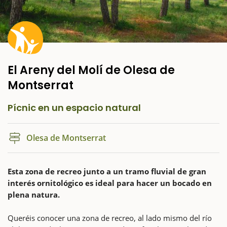
El Areny del Molí de Olesa de
Montserrat
Pícnic en un espacio natural
Olesa de Montserrat
Esta zona de recreo junto a un tramo fluvial de gran
interés ornitológico es ideal para hacer un bocado en
plena natura.
Queréis conocer una zona de recreo, al lado mismo del río