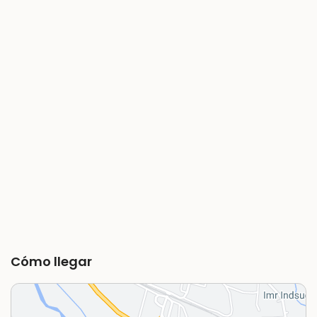
Cómo llegar