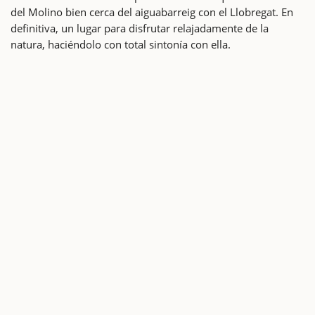
del Molino bien cerca del aiguabarreig con el Llobregat. En
definitiva, un lugar para disfrutar relajadamente de la
natura, haciéndolo con total sintonía con ella.