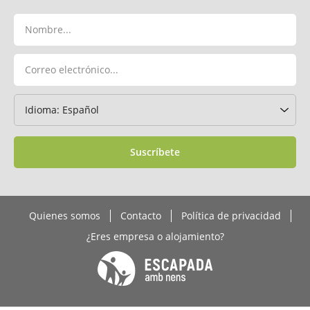
Suscríbete
Quienes somos
Contacto
Política de privacidad
¿Eres empresa o alojamiento?