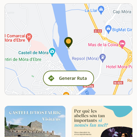
Generar Ruta