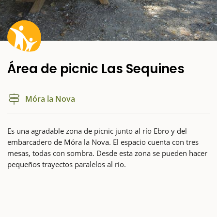
Área de picnic Las Sequines
Móra la Nova
Es una agradable zona de picnic junto al río Ebro y del
embarcadero de Móra la Nova. El espacio cuenta con tres
mesas, todas con sombra. Desde esta zona se pueden hacer
pequeños trayectos paralelos al río.