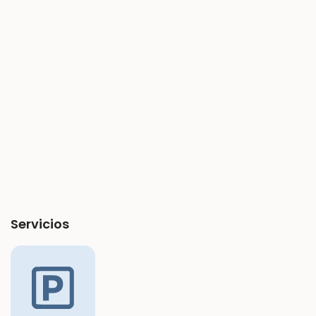
Servicios