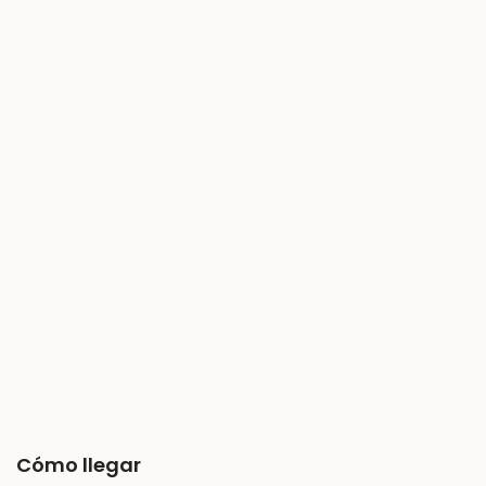
Cómo llegar