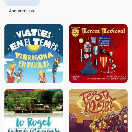
Aparcamiento