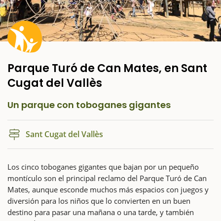
Parque Turó de Can Mates, en Sant
Cugat del Vallès
Un parque con toboganes gigantes
Sant Cugat del Vallès
Los cinco toboganes gigantes que bajan por un pequeño
montículo son el principal reclamo del Parque Turó de Can
Mates, aunque esconde muchos más espacios con juegos y
diversión para los niños que lo convierten en un buen
destino para pasar una mañana o una tarde, y también