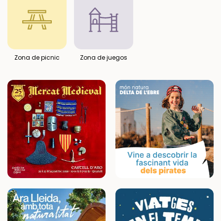
Zona de picnic
Zona de juegos