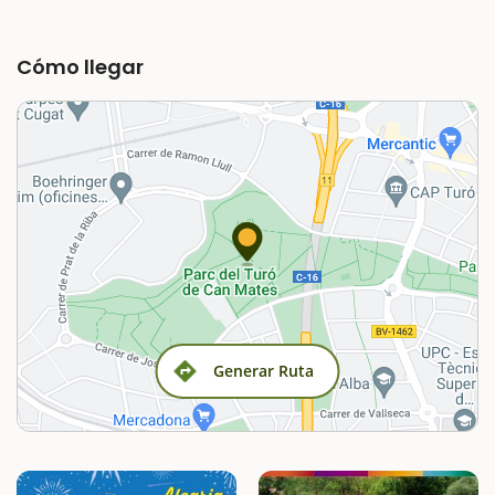
Cómo llegar
Generar Ruta