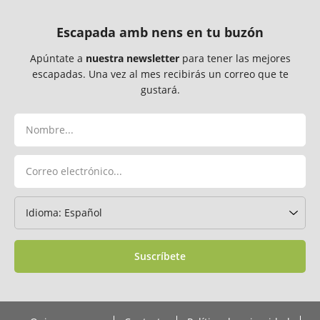
Escapada amb nens en tu buzón
Apúntate a
nuestra newsletter
para tener las mejores
escapadas. Una vez al mes recibirás un correo que te
gustará.
Suscríbete