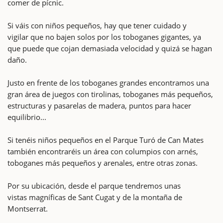
comer de pícnic.
Si váis con niños pequeños, hay que tener cuidado y
vigilar que no bajen solos por los toboganes gigantes, ya
que puede que cojan demasiada velocidad y quizá se hagan
daño.
Justo en frente de los toboganes grandes encontramos una
gran área de juegos con tirolinas, toboganes más pequeños,
estructuras y pasarelas de madera, puntos para hacer
equilibrio...
Si tenéis niños pequeños en el Parque Turó de Can Mates
también encontraréis un área con columpios con arnés,
toboganes más pequeños y arenales, entre otras zonas.
Por su ubicación, desde el parque tendremos unas
vistas magníficas de Sant Cugat y de la montaña de
Montserrat.