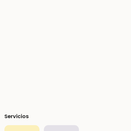
Servicios