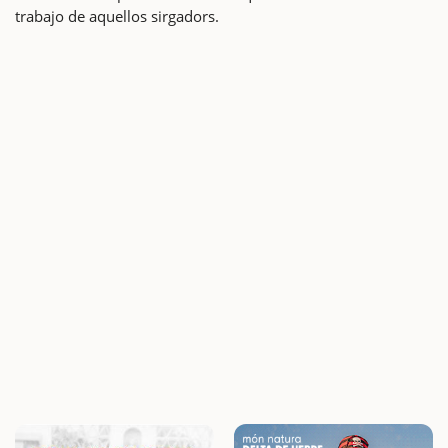
trabajo de aquellos sirgadors.