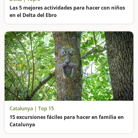
Las 5 mejores actividades para hacer con niños
en el Delta del Ebro
Catalunya | Top 15
15 excursiones fáciles para hacer en familia en
Catalunya
Buscamos las excursiones más fáciles y sorprendentes para toda la familia