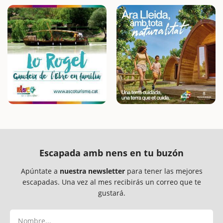
Escapada amb nens en tu buzón
Apúntate a
nuestra newsletter
para tener las mejores
escapadas. Una vez al mes recibirás un correo que te
gustará.