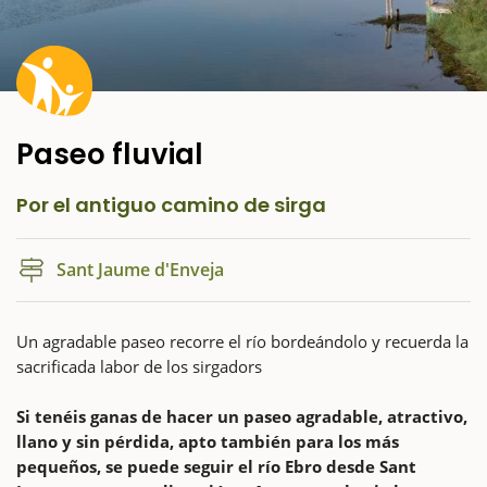
Paseo fluvial
Por el antiguo camino de sirga
Sant Jaume d'Enveja
Un agradable paseo recorre el río bordeándolo y recuerda la
sacrificada labor de los sirgadors
Si tenéis ganas de hacer un paseo agradable, atractivo,
llano y sin pérdida, apto también para los más
pequeños, se puede seguir el río Ebro desde Sant