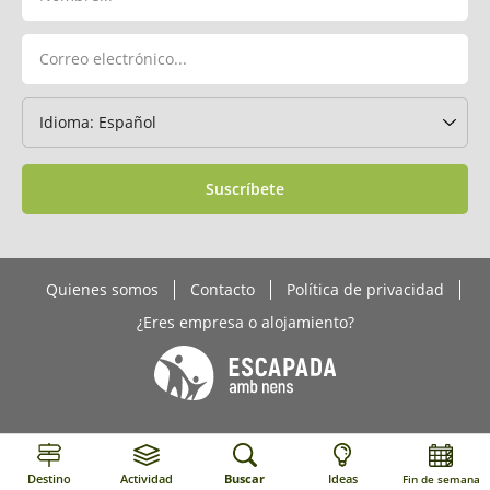
Suscríbete
Quienes somos
Contacto
Política de privacidad
¿Eres empresa o alojamiento?
Destino
Actividad
Buscar
Ideas
Fin de semana