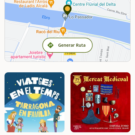
Generar Ruta