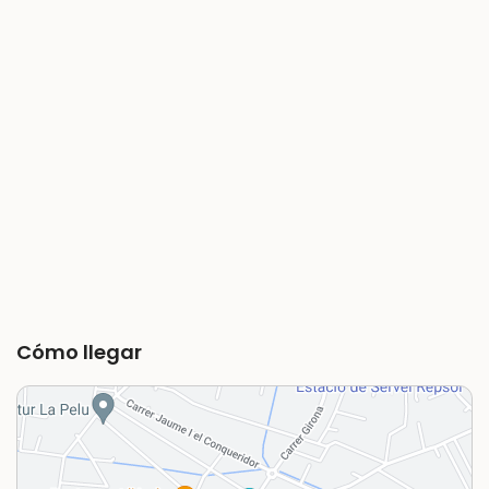
Cómo llegar