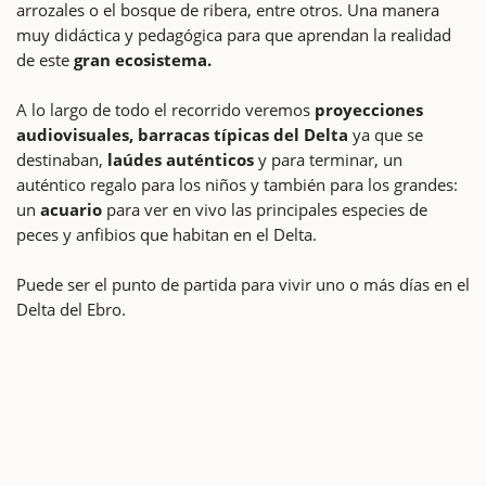
arrozales o el bosque de ribera, entre otros. Una manera
muy didáctica y pedagógica para que aprendan la realidad
de este
gran ecosistema.
A lo largo de todo el recorrido veremos
proyecciones
audiovisuales, barracas típicas del Delta
ya que se
destinaban,
laúdes auténticos
y para terminar, un
auténtico regalo para los niños y también para los grandes:
un
acuario
para ver en vivo las principales especies de
peces y anfibios que habitan en el Delta.
Puede ser el punto de partida para vivir uno o más días en el
Delta del Ebro.