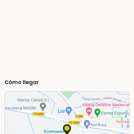
Cómo llegar