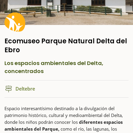
Ecomuseo Parque Natural Delta del
Ebro
Los espacios ambientales del Delta,
concentrados
Deltebre
Espacio interesantísimo destinado a la divulgación del
patrimonio histórico, cultural y medioambiental del Delta,
donde los niños podrán conocer los
diferentes espacios
ambientales del Parque,
como el río, las lagunas, los