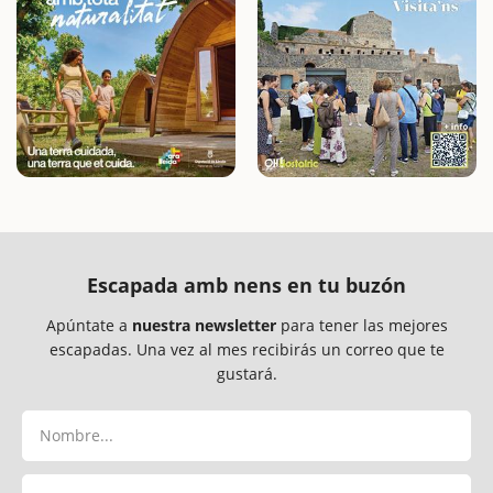
Escapada amb nens en tu buzón
Apúntate a
nuestra newsletter
para tener las mejores
escapadas. Una vez al mes recibirás un correo que te
gustará.