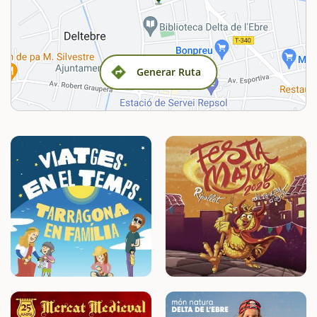
Generar Ruta