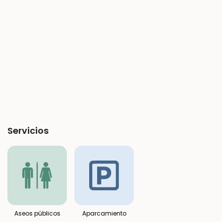
Servicios
Aseos públicos
Aparcamiento