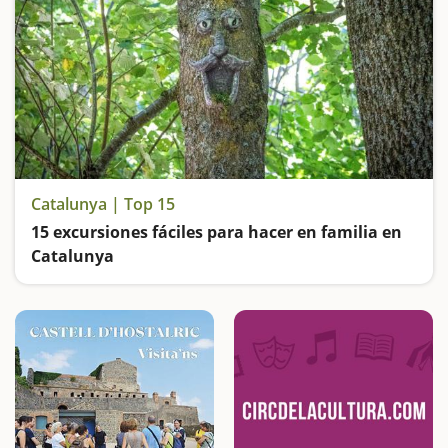
Catalunya | Top 15
15 excursiones fáciles para hacer en familia en
Catalunya
Buscamos las excursiones más fáciles y sorprendentes para toda la familia