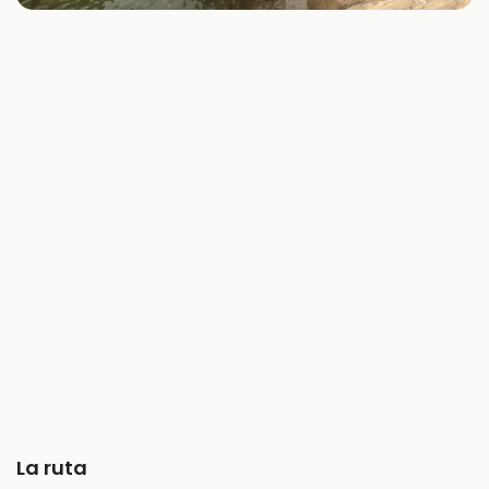
La ruta