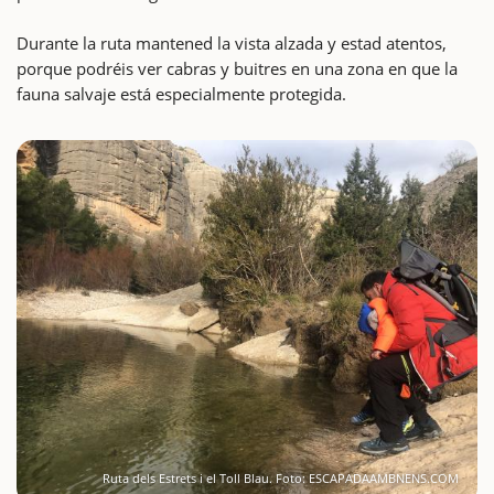
Durante la ruta mantened la vista alzada y estad atentos,
porque podréis ver cabras y buitres en una zona en que la
fauna salvaje está especialmente protegida.
Ruta dels Estrets i el Toll Blau. Foto: ESCAPADAAMBNENS.COM