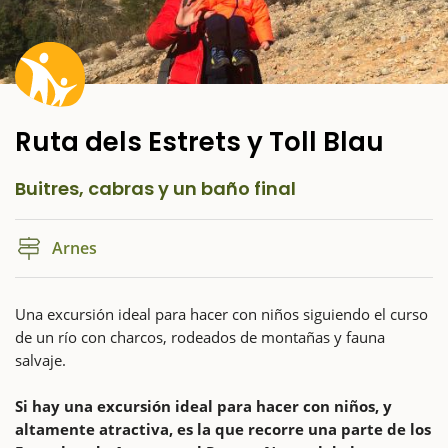
Ruta dels Estrets y Toll Blau
Buitres, cabras y un baño final
Arnes
Una excursión ideal para hacer con niños siguiendo el curso
de un río con charcos, rodeados de montañas y fauna
salvaje.
Si hay una excursión ideal para hacer con niños, y
altamente atractiva, es la que recorre una parte de los