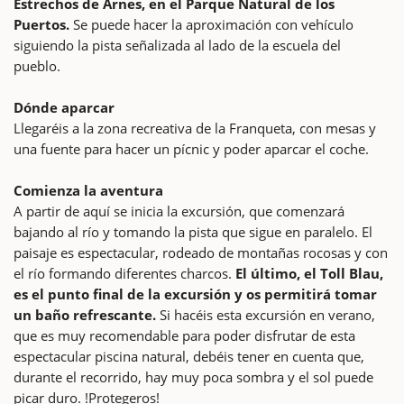
Estrechos de Arnes, en el Parque Natural de los
Puertos.
Se puede hacer la aproximación con vehículo
siguiendo la pista señalizada al lado de la escuela del
pueblo.
Dónde aparcar
Llegaréis a la zona recreativa de la Franqueta, con mesas y
una fuente para hacer un pícnic y poder aparcar el coche.
Comienza la aventura
A partir de aquí se inicia la excursión, que comenzará
bajando al río y tomando la pista que sigue en paralelo. El
paisaje es espectacular, rodeado de montañas rocosas y con
el río formando diferentes charcos.
El último, el Toll Blau,
es el punto final de la excursión y os permitirá tomar
un baño refrescante.
Si hacéis esta excursión en verano,
que es muy recomendable para poder disfrutar de esta
espectacular piscina natural, debéis tener en cuenta que,
durante el recorrido, hay muy poca sombra y el sol puede
picar duro. !Protegeros!