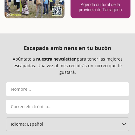
Escapada amb nens en tu buzón
Apúntate a
nuestra newsletter
para tener las mejores
escapadas. Una vez al mes recibirás un correo que te
gustará.