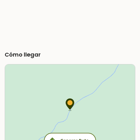
Cómo llegar