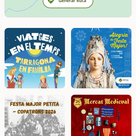
Generar Ruta