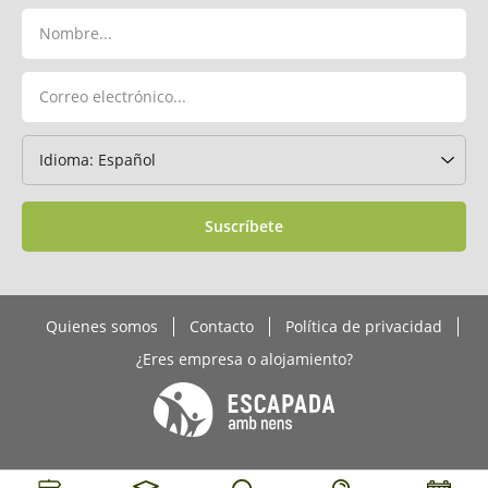
Suscríbete
Quienes somos
Contacto
Política de privacidad
¿Eres empresa o alojamiento?