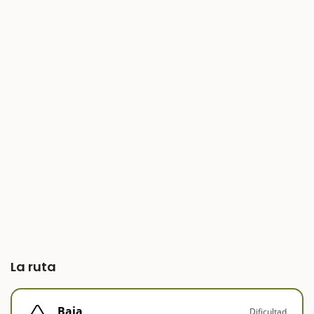
La ruta
Baja
Dificultad