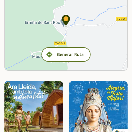
Generar Ruta