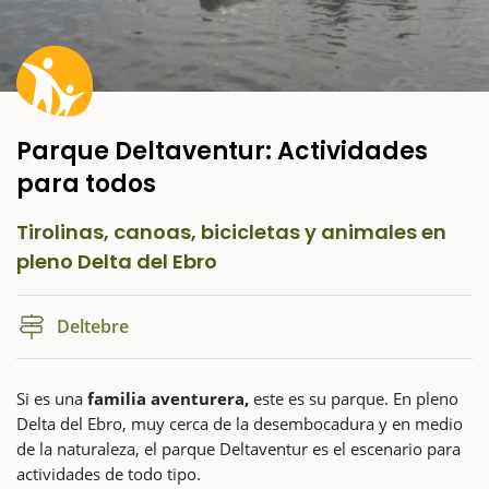
Parque Deltaventur: Actividades
para todos
Tirolinas, canoas, bicicletas y animales en
pleno Delta del Ebro
Deltebre
Si es una
familia aventurera,
este es su parque. En pleno
Delta del Ebro, muy cerca de la desembocadura y en medio
de la naturaleza, el parque Deltaventur es el escenario para
actividades de todo tipo.