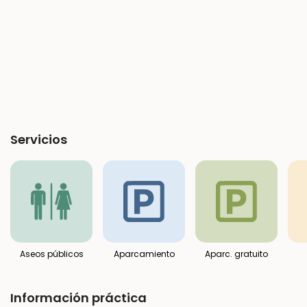
Servicios
Aseos públicos
Aparcamiento
Aparc. gratuito
Información práctica