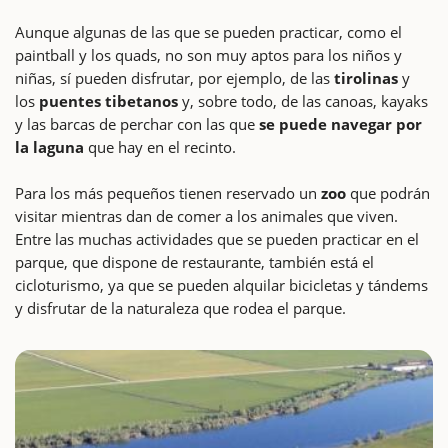
Aunque algunas de las que se pueden practicar, como el
paintball y los quads, no son muy aptos para los niños y
niñas, sí pueden disfrutar, por ejemplo, de las
tirolinas
y
los
puentes tibetanos
y, sobre todo, de las canoas, kayaks
y las barcas de perchar con las que
se puede navegar por
la laguna
que hay en el recinto.
Para los más pequeños tienen reservado un
zoo
que podrán
visitar mientras dan de comer a los animales que viven.
Entre las muchas actividades que se pueden practicar en el
parque, que dispone de restaurante, también está el
cicloturismo, ya que se pueden alquilar bicicletas y tándems
y disfrutar de la naturaleza que rodea el parque.