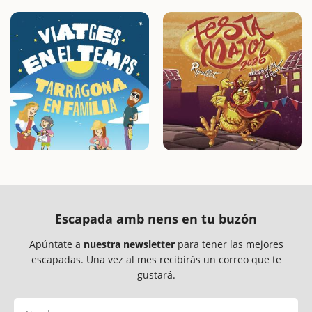
Escapada amb nens en tu buzón
Apúntate a
nuestra newsletter
para tener las mejores
escapadas. Una vez al mes recibirás un correo que te
gustará.