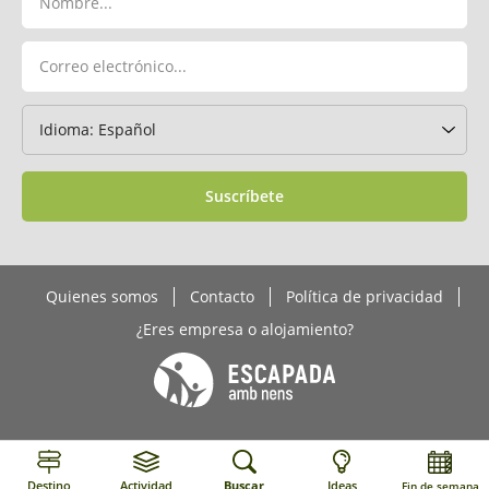
Suscríbete
Quienes somos
Contacto
Política de privacidad
¿Eres empresa o alojamiento?
Destino
Actividad
Buscar
Ideas
Fin de semana