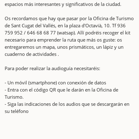
espacios más interesantes y significativos de la ciudad.
Os recordamos que hay que pasar por la Oficina de Turismo
de Sant Cugat del Vallés, en la plaza d'Octavià, 10. Tf 936
759 952 / 646 68 68 77 (watsap). Allí podréis recoger el kit
necesario para emprender la ruta que más os guste: os
entregaremos un mapa, unos prismáticos, un lápiz y un
cuaderno de actividades .
Para poder realizar la audioguía necesitaréis:
- Un móvil (smartphone) con conexión de datos
- Entra con el código QR que le darán en la Oficina de
Turismo.
- Siga las indicaciones de los audios que se descargarán en
su teléfono