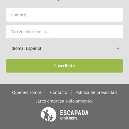
Suscríbete
Quienes somos
Contacto
Política de privacidad
¿Eres empresa o alojamiento?