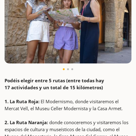
Podéis elegir entre 5 rutas (entre todas hay
17 actividades y un total de 15 kilómetros)
1. La Ruta Roja:
El Modernismo, donde visitaremos el
Mercat Vell, el Museu Celler Modernista y la Casa Armet.
2. La Ruta Naranja:
donde conoceremos y visitaremos los
espacios de cultura y museísticos de la ciudad, como el