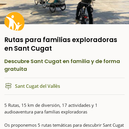
Rutas para familias exploradoras
en Sant Cugat
Descubre Sant Cugat en familia y de forma
gratuita
Sant Cugat del Vallès
5 Rutas, 15 km de diversión, 17 actividades y 1
audioaventura para familias exploradoras
Os proponemos 5 rutas temáticas para descubrir Sant Cugat