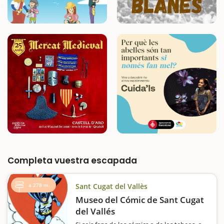
Completa vuestra escapada
a 278 m.
Sant Cugat del Vallès
Museo del Cómic de Sant Cugat
del Vallés