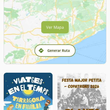
Ver Mapa
Generar Ruta