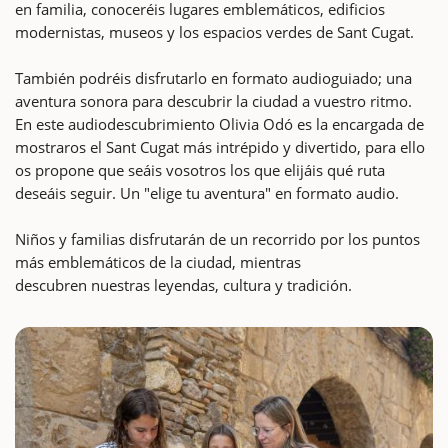
en familia, conoceréis lugares emblemáticos, edificios
modernistas, museos y los espacios verdes de Sant Cugat.
También podréis disfrutarlo en formato audioguiado; una
aventura sonora para descubrir la ciudad a vuestro ritmo.
En este audiodescubrimiento Olivia Odó es la encargada de
mostraros el Sant Cugat más intrépido y divertido, para ello
os propone que seáis vosotros los que elijáis qué ruta
deseáis seguir. Un "elige tu aventura" en formato audio.
Niños y familias disfrutarán de un recorrido por los puntos
más emblemáticos de la ciudad, mientras
descubren nuestras leyendas, cultura y tradición.