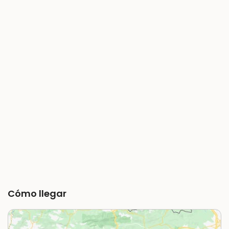
Cómo llegar