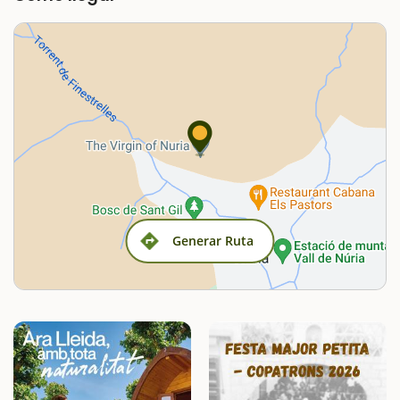
Generar Ruta