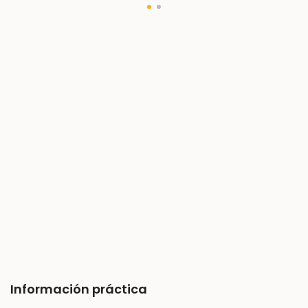
Información práctica