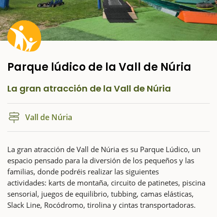
Parque lúdico de la Vall de Núria
La gran atracción de la Vall de Núria
Vall de Núria
La gran atracción de Vall de Núria es su Parque Lúdico, un
espacio pensado para la diversión de los pequeños y las
familias, donde podréis realizar las siguientes
actividades: karts de montaña, circuito de patinetes, piscina
sensorial, juegos de equilibrio, tubbing, camas elásticas,
Slack Line, Rocódromo, tirolina y cintas transportadoras.