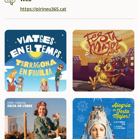
https://pirineu365.cat