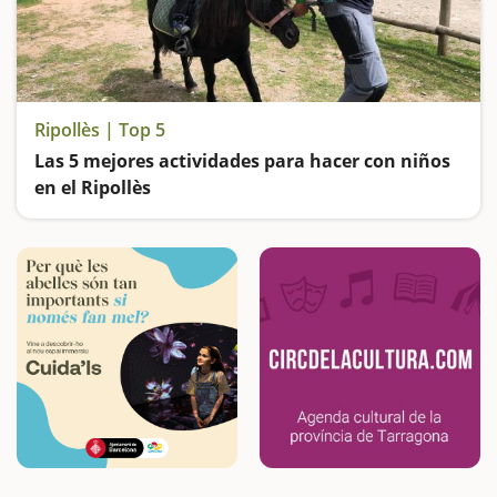
Ripollès | Top 5
Las 5 mejores actividades para hacer con niños
en el Ripollès