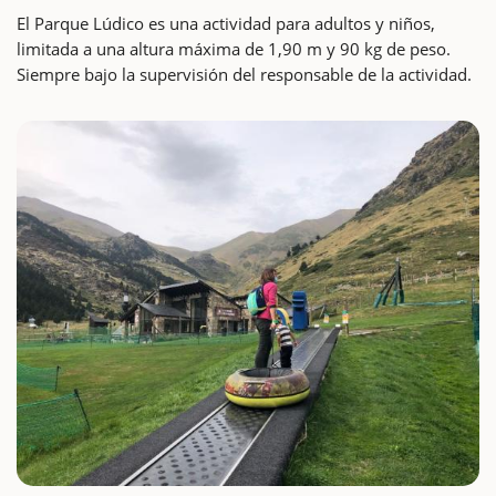
El Parque Lúdico es una actividad para adultos y niños,
limitada a una altura máxima de 1,90 m y 90 kg de peso.
Siempre bajo la supervisión del responsable de la actividad.