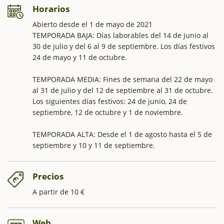
Horarios
Abierto desde el 1 de mayo de 2021
TEMPORADA BAJA: Días laborables del 14 de junio al
30 de julio y del 6 al 9 de septiembre. Los días festivos
24 de mayo y 11 de octubre.
TEMPORADA MEDIA: Fines de semana del 22 de mayo
al 31 de julio y del 12 de septiembre al 31 de octubre.
Los siguientes días festivos: 24 de junio, 24 de
septiembre, 12 de octubre y 1 de noviembre.
TEMPORADA ALTA: Desde el 1 de agosto hasta el 5 de
septiembre y 10 y 11 de septiembre.
Precios
A partir de 10 €
Web