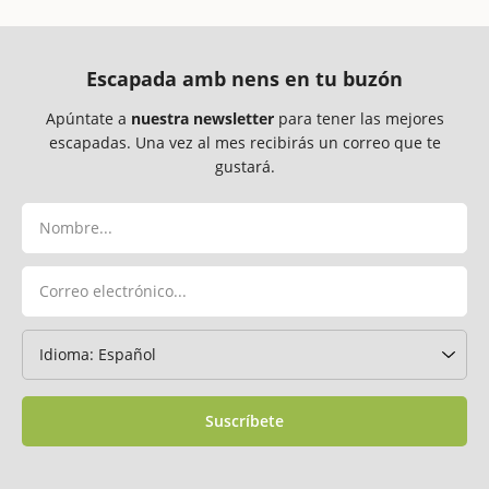
Escapada amb nens en tu buzón
Apúntate a
nuestra newsletter
para tener las mejores
escapadas. Una vez al mes recibirás un correo que te
gustará.
Suscríbete