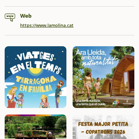
Web
https://www.lamolina.cat