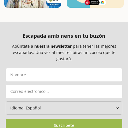
Escapada amb nens en tu buzón
Apúntate a
nuestra newsletter
para tener las mejores
escapadas. Una vez al mes recibirás un correo que te
gustará.
Suscríbete