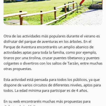
Otra de las actividades más populares durante el verano es
disfrutar del parque de aventuras en los árboles. En el
Parque de Aventura encontraréis un amplio abanico de
actividades aptas para toda la familia, como por ejemplo,
tiraros por una tirolina, cruzar puentes tibetanos y puentes
colgantes o divertiros con los saltos de Tarzán, entre muchas
otras propuestas.
Esta actividad está pensada para todos los públicos, ya que
dispone de varios circuitos de diferentes niveles, aptos para
todos. La edad mínima para participar es de 4 años.
En su web encontraréis muchas más propuestas para