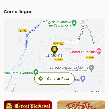
Cómo llegar
Generar Ruta