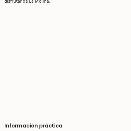
disfrutar de La Molina.
Información práctica