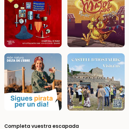
Completa vuestra escapada