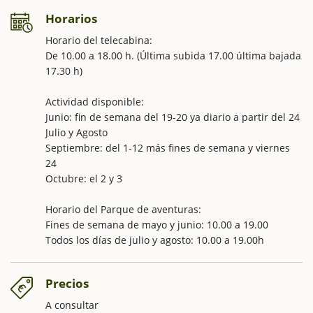
Horarios
Horario del telecabina:
De 10.00 a 18.00 h. (Última subida 17.00 última bajada
17.30 h)
Actividad disponible:
Junio: fin de semana del 19-20 ya diario a partir del 24
Julio y Agosto
Septiembre: del 1-12 más fines de semana y viernes
24
Octubre: el 2 y 3
Horario del Parque de aventuras:
Fines de semana de mayo y junio: 10.00 a 19.00
Todos los días de julio y agosto: 10.00 a 19.00h
Precios
A consultar