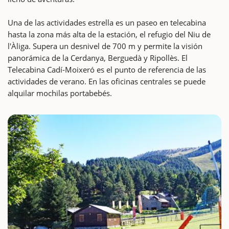
Una de las actividades estrella es un paseo en telecabina
hasta la zona más alta de la estación, el refugio del Niu de
l'Àliga. Supera un desnivel de 700 m y permite la visión
panorámica de la Cerdanya, Berguedà y Ripollès. El
Telecabina Cadí-Moixeró es el punto de referencia de las
actividades de verano. En las oficinas centrales se puede
alquilar mochilas portabebés.