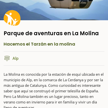
Parque de aventuras en La Molina
Hacemos el Tarzán en la molina
Alp
La Molina es conocida por la estación de esquí ubicada en el
municipio de Alp, en la comarca de La Cerdanya y por ser la
más antigua de Catalunya. Como curiosidad es interesante
saber que aquí se construyó el primer telesilla de España.
Pero La Molina también es un lugar precioso, tanto en
verano como en invierno para ir en familia y vivir un día
lleno de aventuras.