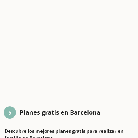
Planes gratis en Barcelona
5
Descubre los mejores planes gratis para realizar en
familia en Barcelona.