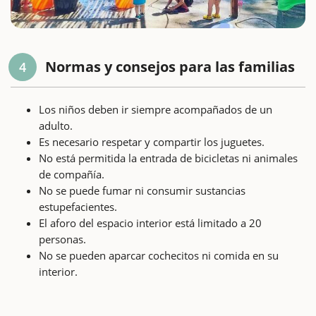
Normas y consejos para las familias
4
Los niños deben ir siempre acompañados de un
adulto.
Es necesario respetar y compartir los juguetes.
No está permitida la entrada de bicicletas ni animales
de compañía.
No se puede fumar ni consumir sustancias
estupefacientes.
El aforo del espacio interior está limitado a 20
personas.
No se pueden aparcar cochecitos ni comida en su
interior.