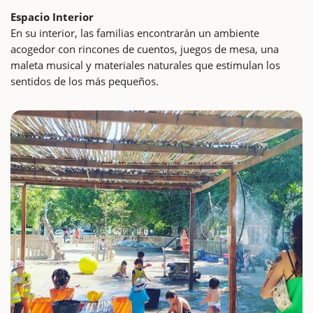
Espacio Interior
En su interior, las familias encontrarán un ambiente
acogedor con rincones de cuentos, juegos de mesa, una
maleta musical y materiales naturales que estimulan los
sentidos de los más pequeños.