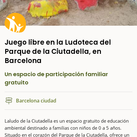
Juego libre en la Ludoteca del
Parque de la Ciutadella, en
Barcelona
Un espacio de participación familiar
gratuito
Barcelona ciudad
Laludo de la Ciutadella es un espacio gratuito de educación
ambiental destinado a familias con niños de 0 a 5 años.
Situado en el corazón del Parque de la Ciutadella, ofrece un