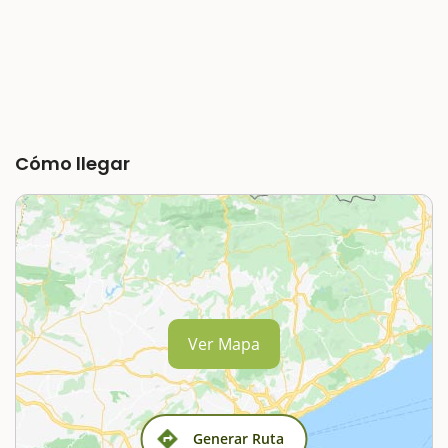
Cómo llegar
Ver Mapa
Generar Ruta