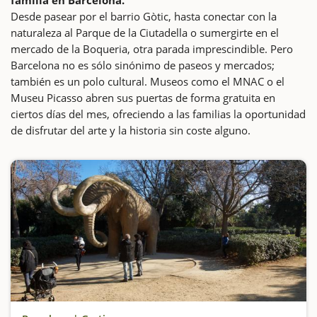
Desde pasear por el barrio Gòtic, hasta conectar con la
naturaleza al Parque de la Ciutadella o sumergirte en el
mercado de la Boqueria, otra parada imprescindible. Pero
Barcelona no es sólo sinónimo de paseos y mercados;
también es un polo cultural. Museos como el MNAC o el
Museu Picasso abren sus puertas de forma gratuita en
ciertos días del mes, ofreciendo a las familias la oportunidad
de disfrutar del arte y la historia sin coste alguno.