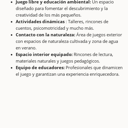
Juego libre y educación ambiental:
Un espacio
diseñado para fomentar el descubrimiento y la
creatividad de los más pequeños.
Actividades dinámicas
: Talleres, rincones de
cuentos, psicomotricidad y mucho más.
Contacto con la naturaleza:
Área de juegos exterior
con espacios de naturaleza cultivada y zona de agua
en verano.
Espacio interior equipado:
Rincones de lectura,
materiales naturales y juegos pedagógicos.
Equipo de educadores:
Profesionales que dinamicen
el juego y garantizan una experiencia enriquecedora.