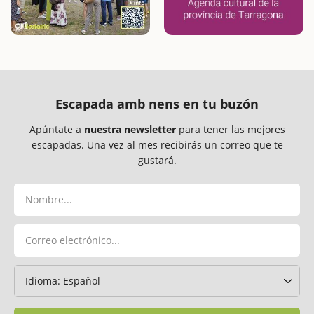
Escapada amb nens en tu buzón
Apúntate a
nuestra newsletter
para tener las mejores
escapadas. Una vez al mes recibirás un correo que te
gustará.