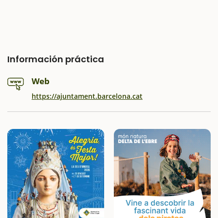
Información práctica
Web
https://ajuntament.barcelona.cat