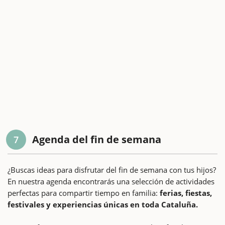
Agenda del fin de semana
7
¿Buscas ideas para disfrutar del fin de semana con tus hijos?
En nuestra agenda encontrarás una selección de actividades
perfectas para compartir tiempo en familia:
ferias, fiestas,
festivales y experiencias únicas en toda Cataluña.