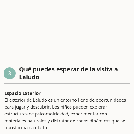
Qué puedes esperar de la visita a
3
Laludo
Espacio Exterior
El exterior de Laludo es un entorno lleno de oportunidades
para jugar y descubrir. Los niños pueden explorar
estructuras de psicomotricidad, experimentar con
materiales naturales y disfrutar de zonas dinámicas que se
transforman a diario.