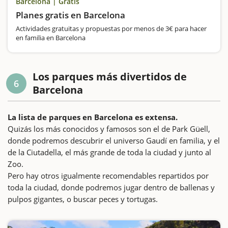
Barcelona | Gratis
Planes gratis en Barcelona
Actividades gratuitas y propuestas por menos de 3€ para hacer
en familia en Barcelona
Los parques más divertidos de
6
Barcelona
La lista de parques en Barcelona es extensa.
Quizás los más conocidos y famosos son el de Park Güell,
donde podremos descubrir el universo Gaudí en familia, y el
de la Ciutadella, el más grande de toda la ciudad y junto al
Zoo.
Pero hay otros igualmente recomendables repartidos por
toda la ciudad, donde podremos jugar dentro de ballenas y
pulpos gigantes, o buscar peces y tortugas.