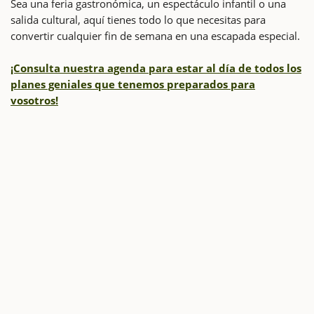
Sea una feria gastronómica, un espectáculo infantil o una
salida cultural, aquí tienes todo lo que necesitas para
convertir cualquier fin de semana en una escapada especial.
¡Consulta nuestra agenda para estar al día de todos los
planes geniales que tenemos preparados para
vosotros!