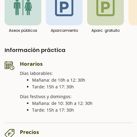
Aseos públicos
Aparcamiento
Aparc. gratuito
Información práctica
Horarios
Días laborables:
Mañana: de 10h a 12: 30h
Tarde: 15h a 17: 30h
Días festivos y domingos:
Mañana: de 10: 30h a 12: 30h
Tarde: 15h a 17: 30h
Precios