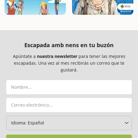
Escapada amb nens en tu buzón
Apúntate a
nuestra newsletter
para tener las mejores
escapadas. Una vez al mes recibirás un correo que te
gustará.