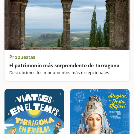
Propuestas
El patrimonio más sorprendente de Tarragona
Descubrimos los monumentos más excepcionales