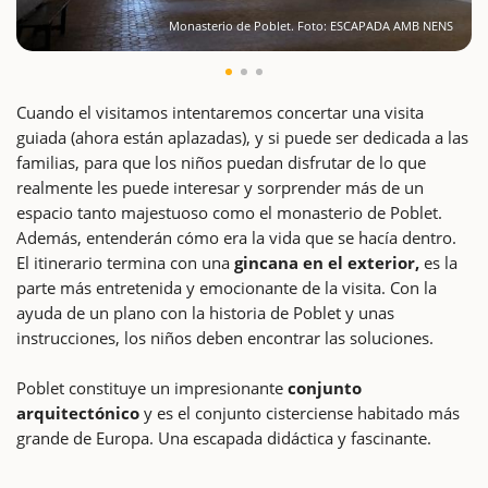
Monasterio de Poblet. Foto: ESCAPADA AMB NENS
Cuando el visitamos intentaremos concertar una visita
guiada (ahora están aplazadas), y si puede ser dedicada a las
familias, para que los niños puedan disfrutar de lo que
realmente les puede interesar y sorprender más de un
espacio tanto majestuoso como el monasterio de Poblet.
Además, entenderán cómo era la vida que se hacía dentro.
El itinerario termina con una
gincana en el exterior,
es la
parte más entretenida y emocionante de la visita. Con la
ayuda de un plano con la historia de Poblet y unas
instrucciones, los niños deben encontrar las soluciones.
Poblet constituye un impresionante
conjunto
arquitectónico
y es el conjunto cisterciense habitado más
grande de Europa. Una escapada didáctica y fascinante.