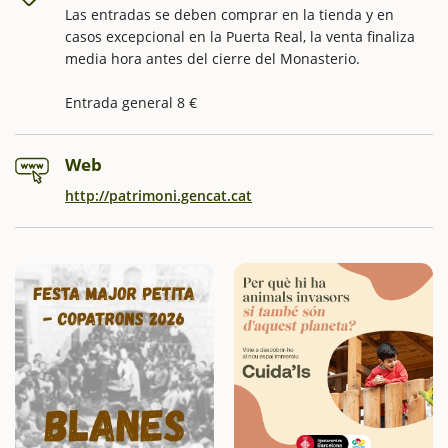
Las entradas se deben comprar en la tienda y en
casos excepcional en la Puerta Real, la venta finaliza
media hora antes del cierre del Monasterio.
Entrada general 8 €
Web
http://patrimoni.gencat.cat