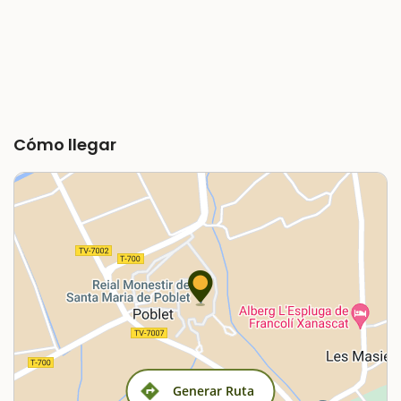
Cómo llegar
Generar Ruta