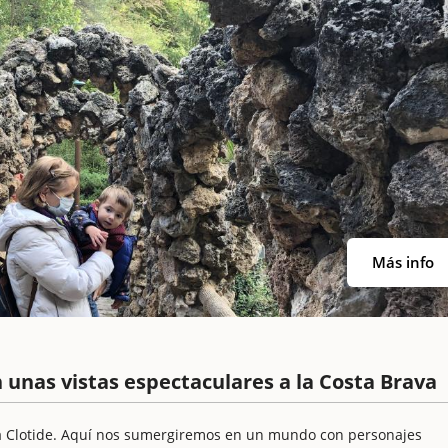
Más info
n unas vistas espectaculares a la Costa Brava
ta Clotide. Aquí nos sumergiremos en un mundo con personajes