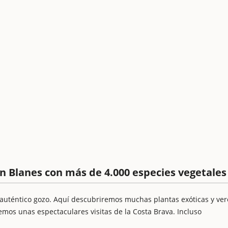
n Blanes con más de 4.000 especies vegetales
 auténtico gozo. Aquí descubriremos muchas plantas exóticas y ve
mos unas espectaculares visitas de la Costa Brava. Incluso