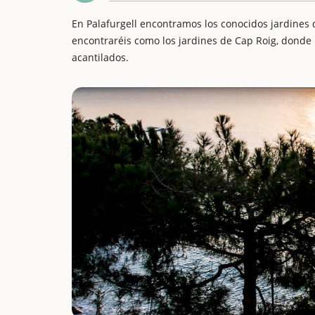
En Palafurgell encontramos los conocidos jardines d
encontraréis como los jardines de Cap Roig, donde p
acantilados.