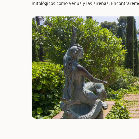
mitológicos como Venus y las sirenas. Encontraremos