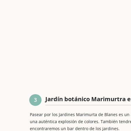
Jardín botánico Marimurtra e
3
Pasear por los Jardines Marimurta de Blanes es un
una auténtica explosión de colores. También tendre
encontraremos un bar dentro de los jardines.