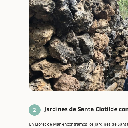
Jardines de Santa Clotilde co
2
En Lloret de Mar encontramos los Jardines de San