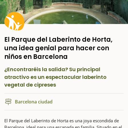
El Parque del Laberinto de Horta,
una idea genial para hacer con
niños en Barcelona
¿Encontraréis la salida? Su principal
atractivo es un espectacular laberinto
vegetal de cipreses
Barcelona ciudad
El Parque del Laberinto de Horta es una joya escondida de
Barcelona, ideal para una escapada en familia. Situado en el