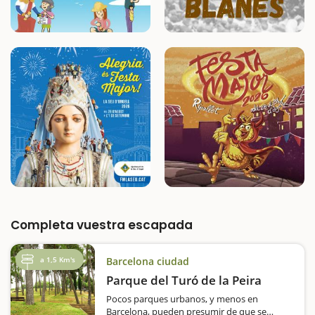
Completa vuestra escapada
a 1,5 Km's
Barcelona ciudad
Parque del Turó de la Peira
Pocos parques urbanos, y menos en
Barcelona, pueden presumir de que se