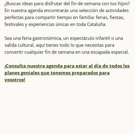
¿Buscas ideas para disfrutar del fin de semana con tus hijos?
En nuestra agenda encontrarás una selección de actividades
perfectas para compartir tiempo en familia: ferias, fiestas,
festivales y experiencias únicas en toda Cataluña.
Sea una feria gastronómica, un espectáculo infantil o una
salida cultural, aquí tienes todo lo que necesitas para
convertir cualquier fin de semana en una escapada especial.
¡Consulta nuestra agenda para estar al día de todos los
planes geniales que tenemos preparados para
vosotros!