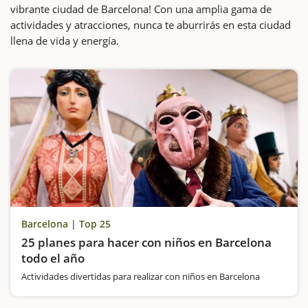
vibrante ciudad de Barcelona! Con una amplia gama de
actividades y atracciones, nunca te aburrirás en esta ciudad
llena de vida y energía.
Barcelona | Top 25
25 planes para hacer con niños en Barcelona
todo el año
Actividades divertidas para realizar con niños en Barcelona