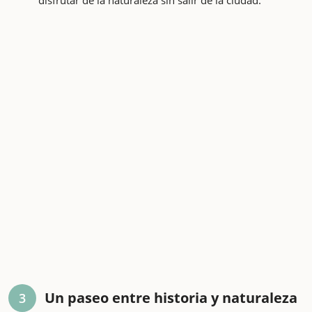
Un paseo entre historia y naturaleza
3