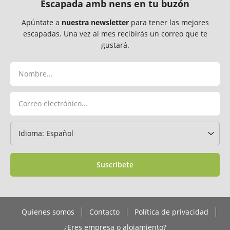
Escapada amb nens en tu buzón
Apúntate a
nuestra newsletter
para tener las mejores
escapadas. Una vez al mes recibirás un correo que te
gustará.
Suscríbete
Quienes somos
Contacto
Política de privacidad
¿Eres empresa o alojamiento?