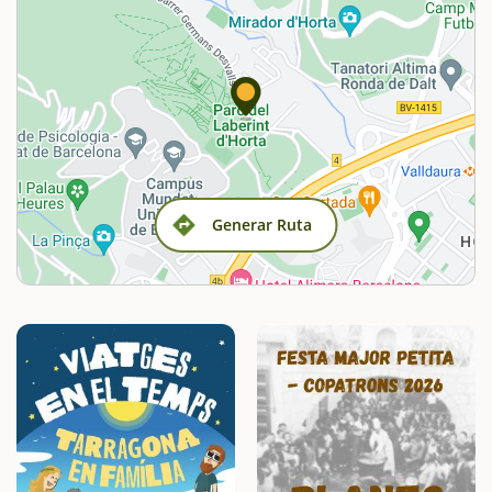
Generar Ruta