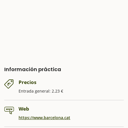
Información práctica
Precios
Entrada general: 2.23 €
Web
https://www.barcelona.cat