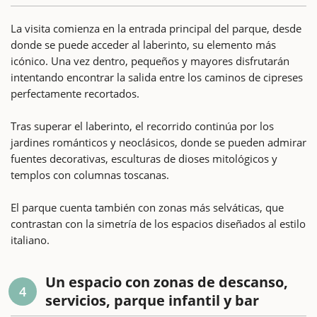
La visita comienza en la entrada principal del parque, desde
donde se puede acceder al laberinto, su elemento más
icónico. Una vez dentro, pequeños y mayores disfrutarán
intentando encontrar la salida entre los caminos de cipreses
perfectamente recortados.
Tras superar el laberinto, el recorrido continúa por los
jardines románticos y neoclásicos, donde se pueden admirar
fuentes decorativas, esculturas de dioses mitológicos y
templos con columnas toscanas.
El parque cuenta también con zonas más selváticas, que
contrastan con la simetría de los espacios diseñados al estilo
italiano.
Un espacio con zonas de descanso,
4
servicios, parque infantil y bar