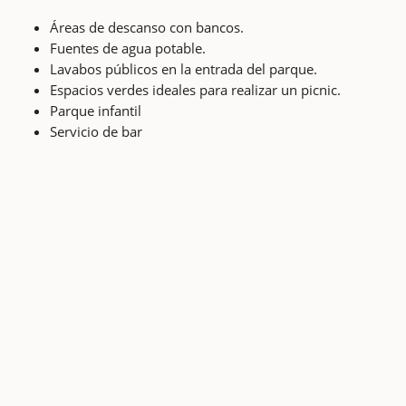
Áreas de descanso con bancos.
Fuentes de agua potable.
Lavabos públicos en la entrada del parque.
Espacios verdes ideales para realizar un picnic.
Parque infantil
Servicio de bar