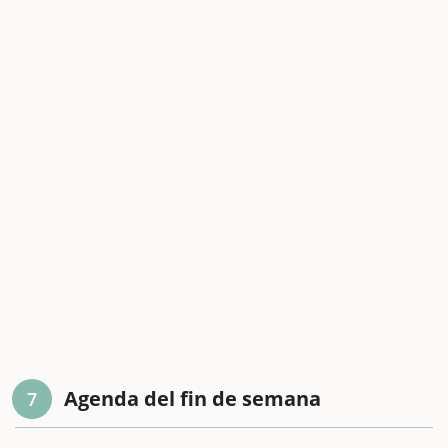
Agenda del fin de semana
7