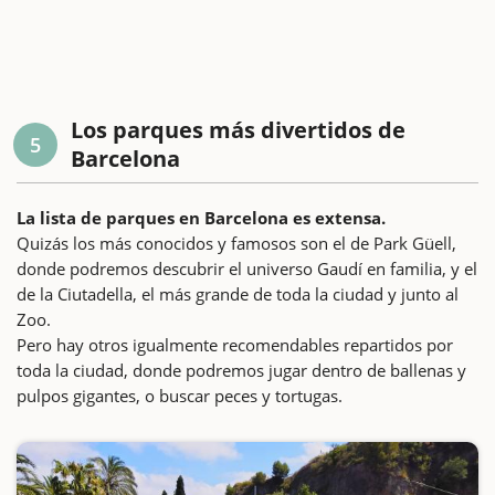
Los parques más divertidos de
5
Barcelona
La lista de parques en Barcelona es extensa.
Quizás los más conocidos y famosos son el de Park Güell,
donde podremos descubrir el universo Gaudí en familia, y el
de la Ciutadella, el más grande de toda la ciudad y junto al
Zoo.
Pero hay otros igualmente recomendables repartidos por
toda la ciudad, donde podremos jugar dentro de ballenas y
pulpos gigantes, o buscar peces y tortugas.