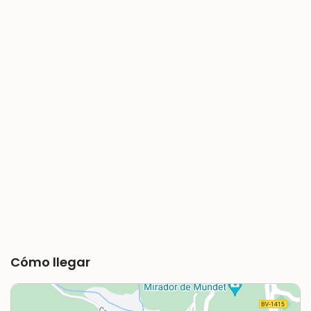
Cómo llegar