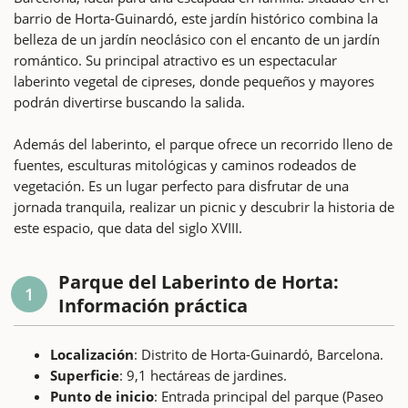
barrio de Horta-Guinardó, este jardín histórico combina la
belleza de un jardín neoclásico con el encanto de un jardín
romántico. Su principal atractivo es un espectacular
laberinto vegetal de cipreses, donde pequeños y mayores
podrán divertirse buscando la salida.
Además del laberinto, el parque ofrece un recorrido lleno de
fuentes, esculturas mitológicas y caminos rodeados de
vegetación. Es un lugar perfecto para disfrutar de una
jornada tranquila, realizar un picnic y descubrir la historia de
este espacio, que data del siglo XVIII.
Parque del Laberinto de Horta:
1
Información práctica
Localización
: Distrito de Horta-Guinardó, Barcelona.
Superficie
: 9,1 hectáreas de jardines.
Punto de inicio
: Entrada principal del parque (Paseo