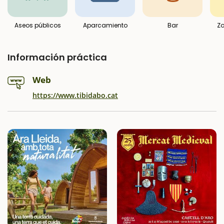
Aseos públicos
Aparcamiento
Bar
Zo
Información práctica
Web
https://www.tibidabo.cat