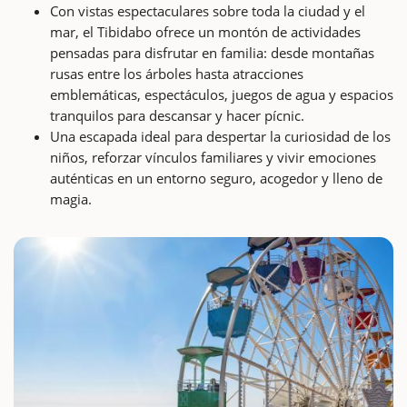
Con vistas espectaculares sobre toda la ciudad y el
mar, el Tibidabo ofrece un montón de actividades
pensadas para disfrutar en familia: desde montañas
rusas entre los árboles hasta atracciones
emblemáticas, espectáculos, juegos de agua y espacios
tranquilos para descansar y hacer pícnic.
Una escapada ideal para despertar la curiosidad de los
niños, reforzar vínculos familiares y vivir emociones
auténticas en un entorno seguro, acogedor y lleno de
magia.