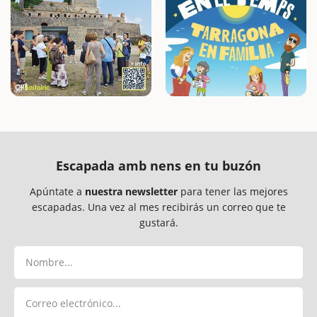
Escapada amb nens en tu buzón
Apúntate a
nuestra newsletter
para tener las mejores
escapadas. Una vez al mes recibirás un correo que te
gustará.