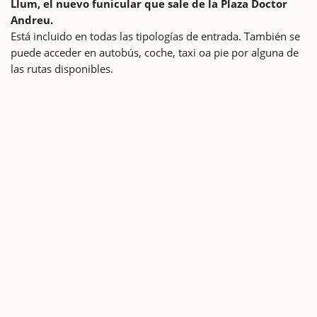
Llum, el nuevo funicular que sale de la Plaza Doctor
Andreu.
Está incluido en todas las tipologías de entrada. También se
puede acceder en autobús, coche, taxi oa pie por alguna de
las rutas disponibles.