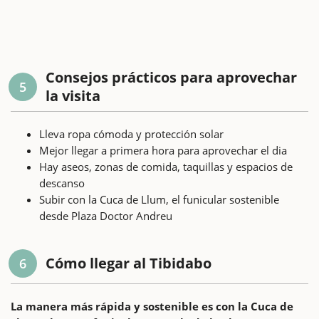
Consejos prácticos para aprovechar
5
la visita
Lleva ropa cómoda y protección solar
Mejor llegar a primera hora para aprovechar el dia
Hay aseos, zonas de comida, taquillas y espacios de
descanso
Subir con la Cuca de Llum, el funicular sostenible
desde Plaza Doctor Andreu
Cómo llegar al Tibidabo
6
La manera más rápida y sostenible es con la Cuca de