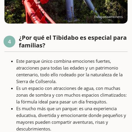
Escapadaambnens
¿Por qué el Tibidabo es especial para
4
familias?
Este parque único combina emociones fuertes,
atracciones para todas las edades y un patrimonio
centenario, todo ello rodeado por la naturaleza de la
Sierra de Collserola.
Es un espacio con atracciones de agua, con muchas
zonas de sombra y con muchos espacios climatizados:
la fórmula ideal para pasar un día fresquitos.
Es mucho más que un parque: es una experiencia
educativa, divertida y emocionante donde pequeños y
mayores pueden compartir aventuras, risas y
descubrimientos.