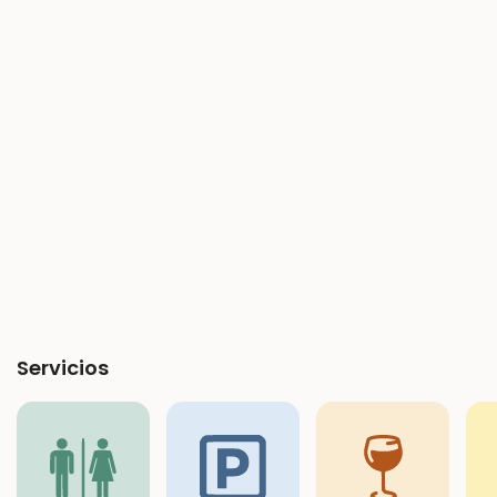
Servicios