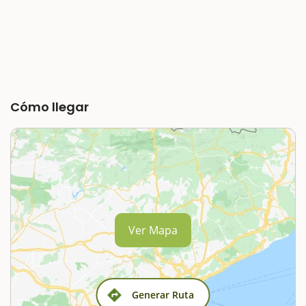
Cómo llegar
Ver Mapa
Generar Ruta