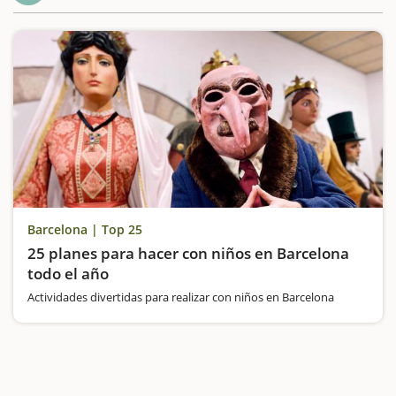
Barcelona | Top 25
25 planes para hacer con niños en Barcelona
todo el año
Actividades divertidas para realizar con niños en Barcelona