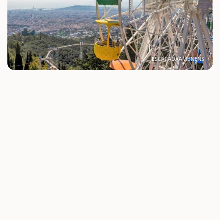
ESCAPADAAMBNENS