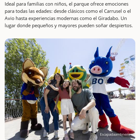
Ideal para familias con niños, el parque ofrece emociones
para todas las edades: desde clásicos como el Carrusel o el
Avio hasta experiencias modernas como el Giradabo. Un
lugar donde pequeños y mayores pueden soñar despiertos.
Escapadaambnens