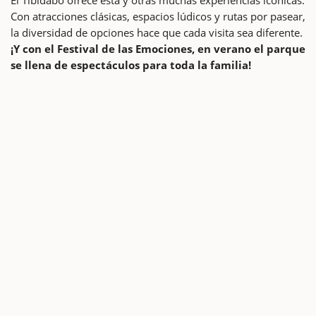
Con atracciones clásicas, espacios lúdicos y rutas por pasear,
la diversidad de opciones hace que cada visita sea diferente.
¡Y con el Festival de las Emociones, en verano el parque
se llena de espectáculos para toda la familia!