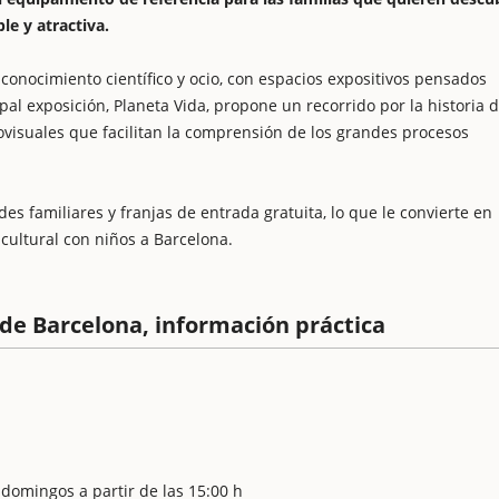
le y atractiva.
onocimiento científico y ocio, con espacios expositivos pensados
pal exposición, Planeta Vida, propone un recorrido por la historia 
diovisuales que facilitan la comprensión de los grandes procesos
es familiares y franjas de entrada gratuita, lo que le convierte en
ultural con niños a Barcelona.
de Barcelona, información práctica
domingos a partir de las 15:00 h