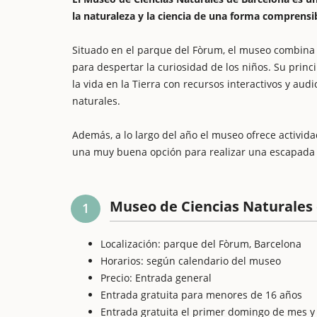
la naturaleza y la ciencia de una forma comprensib
Situado en el parque del Fòrum, el museo combina c
para despertar la curiosidad de los niños. Su princi
la vida en la Tierra con recursos interactivos y au
naturales.
Además, a lo largo del año el museo ofrece actividad
una muy buena opción para realizar una escapada c
Museo de Ciencias Naturales 
1
Localización: parque del Fòrum, Barcelona
Horarios: según calendario del museo
Precio: Entrada general
Entrada gratuita para menores de 16 años
Entrada gratuita el primer domingo de mes y 