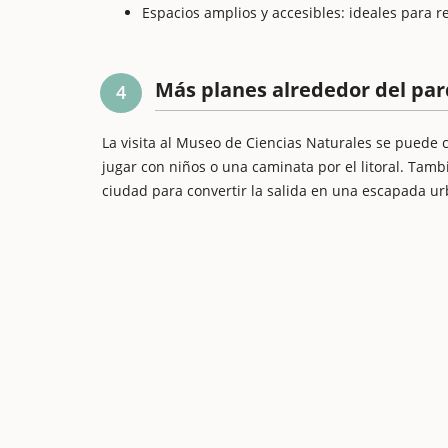
Espacios amplios y accesibles: ideales para rea
Más planes alrededor del pa
4
La visita al Museo de Ciencias Naturales se puede
jugar con niños o una caminata por el litoral. Tam
ciudad para convertir la salida en una escapada ur