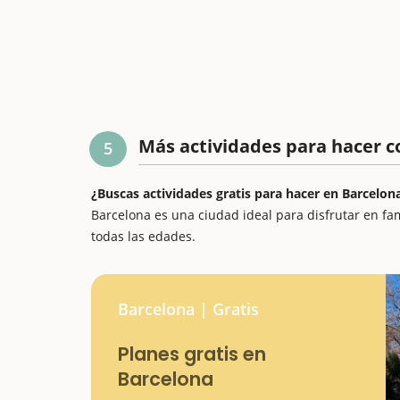
Más actividades para hacer c
5
¿Buscas actividades gratis para hacer en Barcelon
Barcelona es una ciudad ideal para disfrutar en fa
todas las edades.
Barcelona | Gratis
Planes gratis en
Barcelona