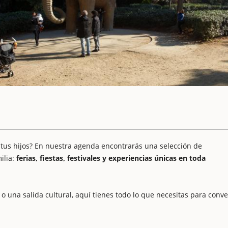
 tus hijos? En nuestra agenda encontrarás una selección de
ilia:
ferias, fiestas, festivales y experiencias únicas en toda
o una salida cultural, aquí tienes todo lo que necesitas para conve