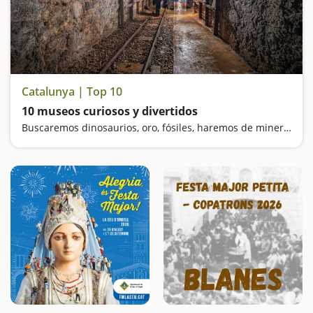
Catalunya | Top 10
10 museos curiosos y divertidos
Buscaremos dinosaurios, oro, fósiles, haremos de mineros y nos sentiremos gigantes