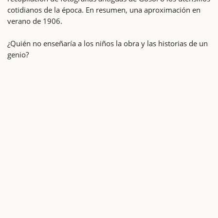
cotidianos de la época. En resumen, una aproximación en
verano de 1906.
¿Quién no enseñaría a los niños la obra y las historias de un
genio?