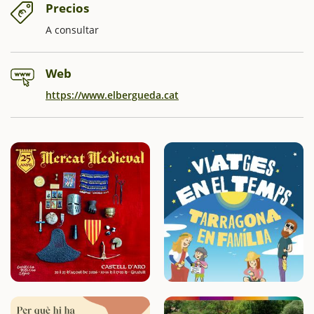
Precios
A consultar
Web
https://www.elbergueda.cat