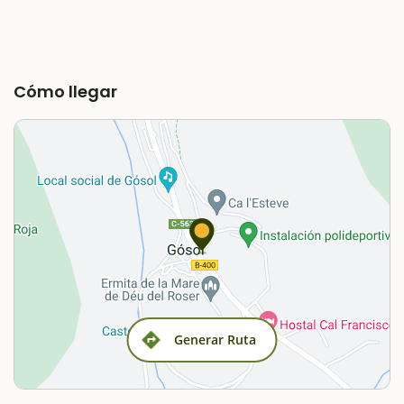
Cómo llegar
Generar Ruta