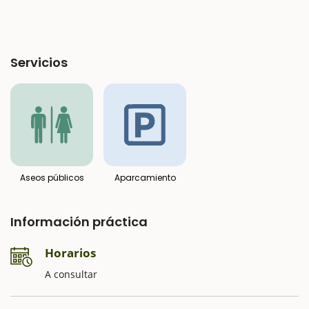
Servicios
Aseos públicos
Aparcamiento
Información práctica
Horarios
A consultar