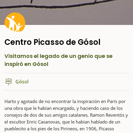
Centro Picasso de Gósol
Visitamos el legado de un genio que se
inspiró en Gósol
Gósol
Harto y agotado de no encontrar la inspiración en París por
una obra que le habían encargado, y haciendo caso de los
consejos de dos de sus amigos catalanes, Ramon Reventós y
el escultor Enric Casanovas, que le habían hablado de un
pueblecito a los pies de los Pirineos, en 1906, Picasso