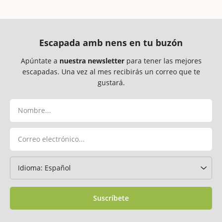
Escapada amb nens en tu buzón
Apúntate a
nuestra newsletter
para tener las mejores
escapadas. Una vez al mes recibirás un correo que te
gustará.
Suscríbete