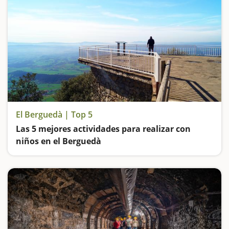
El Berguedà | Top 5
Las 5 mejores actividades para realizar con
niños en el Berguedà
Excursiones y más excursiones para toda la familia