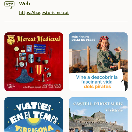
Web
https://bagesturisme.cat