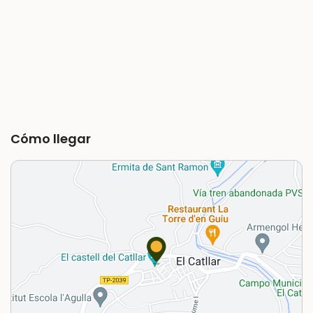
Cómo llegar