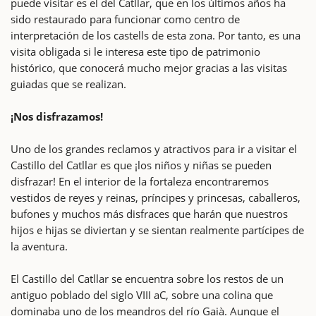
puede visitar es el del Catllar, que en los últimos años ha
sido restaurado para funcionar como centro de
interpretación de los castells de esta zona. Por tanto, es una
visita obligada si le interesa este tipo de patrimonio
histórico, que conocerá mucho mejor gracias a las visitas
guiadas que se realizan.
¡Nos disfrazamos!
Uno de los grandes reclamos y atractivos para ir a visitar el
Castillo del Catllar es que ¡los niños y niñas se pueden
disfrazar! En el interior de la fortaleza encontraremos
vestidos de reyes y reinas, príncipes y princesas, caballeros,
bufones y muchos más disfraces que harán que nuestros
hijos e hijas se diviertan y se sientan realmente partícipes de
la aventura.
El Castillo del Catllar se encuentra sobre los restos de un
antiguo poblado del siglo VIII aC, sobre una colina que
dominaba uno de los meandros del río Gaià. Aunque el