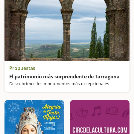
Propuestas
El patrimonio más sorprendente de Tarragona
Descubrimos los monumentos más excepcionales