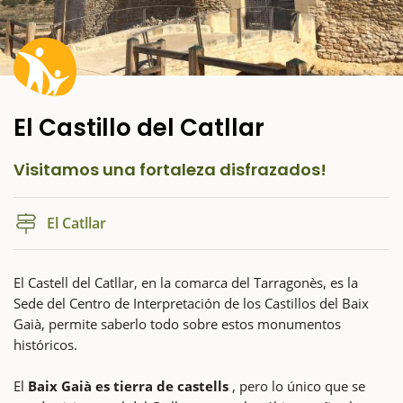
El Castillo del Catllar
Visitamos una fortaleza disfrazados!
El Catllar
El Castell del Catllar, en la comarca del Tarragonès, es la
Sede del Centro de Interpretación de los Castillos del Baix
Gaià, permite saberlo todo sobre estos monumentos
históricos.
El
Baix Gaià es tierra de castells
, pero lo único que se