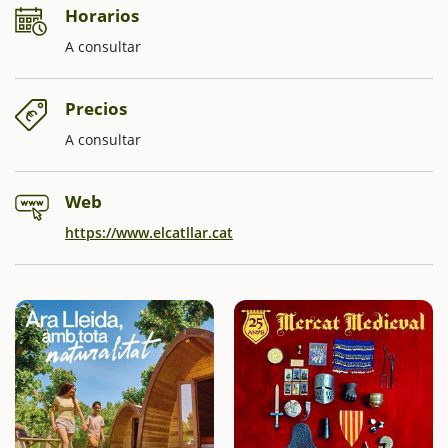
Horarios
A consultar
Precios
A consultar
Web
https://www.elcatllar.cat