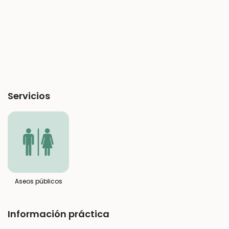
Servicios
Aseos públicos
Información práctica