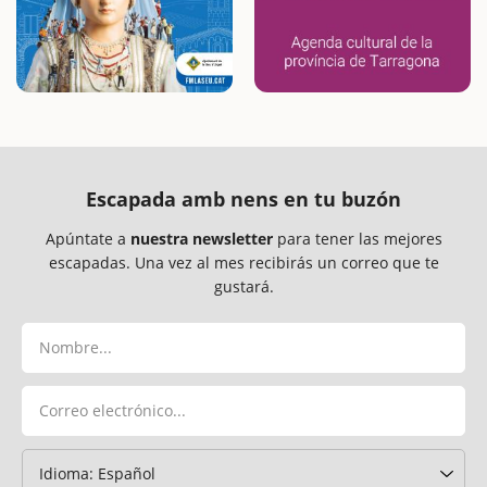
Escapada amb nens en tu buzón
Apúntate a
nuestra newsletter
para tener las mejores
escapadas. Una vez al mes recibirás un correo que te
gustará.