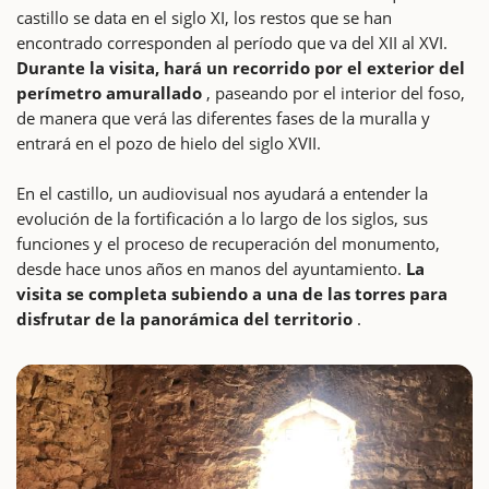
castillo se data en el siglo XI, los restos que se han
encontrado corresponden al período que va del XII al XVI.
Durante la visita, hará un recorrido por el exterior del
perímetro amurallado
, paseando por el interior del foso,
de manera que verá las diferentes fases de la muralla y
entrará en el pozo de hielo del siglo XVII.
En el castillo, un audiovisual nos ayudará a entender la
evolución de la fortificación a lo largo de los siglos, sus
funciones y el proceso de recuperación del monumento,
desde hace unos años en manos del ayuntamiento.
La
visita se completa subiendo a una de las torres para
disfrutar de la panorámica del territorio
.