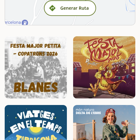
Generar Ruta