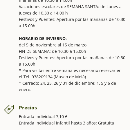
mañanas de 10.30 a 14.00h
Vacaciones escolares de SEMANA SANTA: de Lunes a
Jueves de 10.30 a 14.00 h
Festivos y Puentes: Apertura por las mañanas de 10.30
a 15.00h.
HORARIO DE INVIERNO:
del 5 de noviembre al 15 de marzo
FIN DE SEMANA: de 10.30 a 15.00h
Festivos y Puentes: Apertura por las mañanas de 10.30
a 15.00h.
* Para visitas entre semana es necesario reservar en
el Tel. 938209134 (Museo de Moià).
* Cerrado: 24, 25, 26 y 31 de diciembre; 1, 5 y 6 de
enero.
Precios
Entrada individual 7,10 €
Entrada individual infantil hasta 3 años: Gratuita