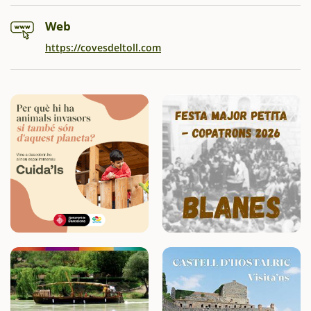
Web
https://covesdeltoll.com