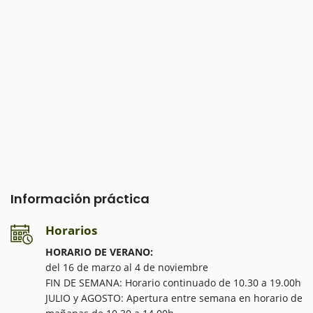
Información práctica
Horarios
HORARIO DE VERANO:
del 16 de marzo al 4 de noviembre
FIN DE SEMANA: Horario continuado de 10.30 a 19.00h
JULIO y AGOSTO: Apertura entre semana en horario de