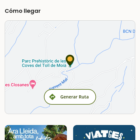
Cómo llegar
Generar Ruta