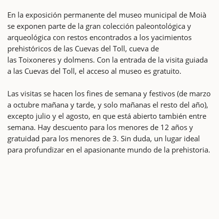
En la exposición permanente del museo municipal de Moià
se exponen parte de la gran colección paleontológica y
arqueológica con restos encontrados a los yacimientos
prehistóricos de las Cuevas del Toll, cueva de
las Toixoneres y dolmens. Con la entrada de la visita guiada
a las Cuevas del Toll, el acceso al museo es gratuito.
Las visitas se hacen los fines de semana y festivos (de marzo
a octubre mañana y tarde, y solo mañanas el resto del año),
excepto julio y el agosto, en que está abierto también entre
semana. Hay descuento para los menores de 12 años y
gratuidad para los menores de 3. Sin duda, un lugar ideal
para profundizar en el apasionante mundo de la prehistoria.