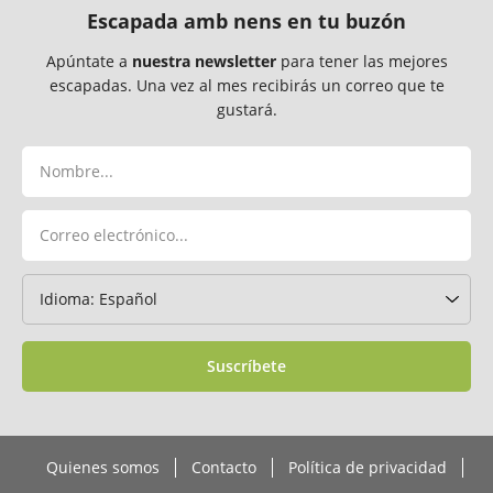
Escapada amb nens en tu buzón
Apúntate a
nuestra newsletter
para tener las mejores
escapadas. Una vez al mes recibirás un correo que te
gustará.
Suscríbete
Quienes somos
Contacto
Política de privacidad