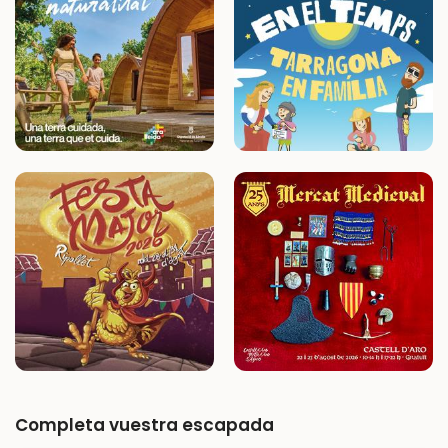
Completa vuestra escapada