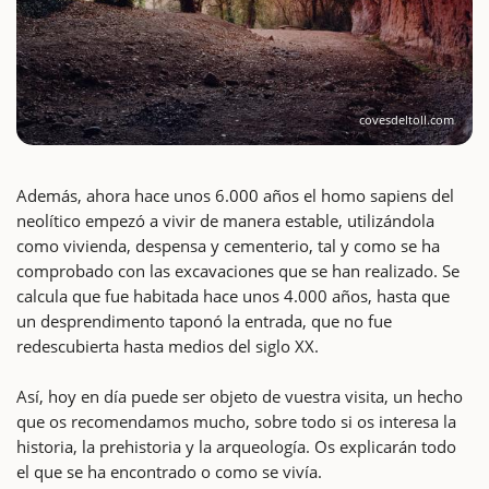
covesdeltoll.com
Además, ahora hace unos 6.000 años el homo sapiens del
neolítico empezó a vivir de manera estable, utilizándola
como vivienda, despensa y cementerio, tal y como se ha
comprobado con las excavaciones que se han realizado. Se
calcula que fue habitada hace unos 4.000 años, hasta que
un desprendimento taponó la entrada, que no fue
redescubierta hasta medios del siglo XX.
Así, hoy en día puede ser objeto de vuestra visita, un hecho
que os recomendamos mucho, sobre todo si os interesa la
historia, la prehistoria y la arqueología. Os explicarán todo
el que se ha encontrado o como se vivía.