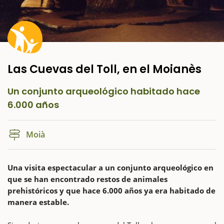
Las Cuevas del Toll, en el Moianès
Un conjunto arqueológico habitado hace
6.000 años
Moià
Una visita espectacular a un conjunto arqueológico en
que se han encontrado restos de animales
prehistóricos y que hace 6.000 años ya era habitado de
manera estable.