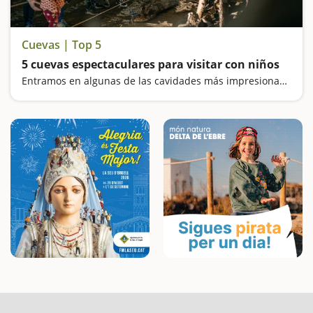
Cuevas | Top 5
5 cuevas espectaculares para visitar con niños
Entramos en algunas de las cavidades más impresionantes. No os olvidéis la linterna, nos vamos a explorar