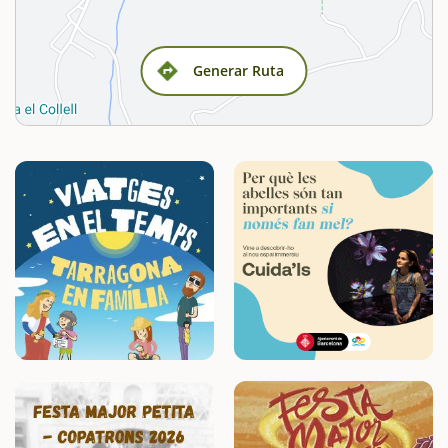
Generar Ruta