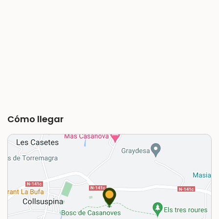
Cómo llegar