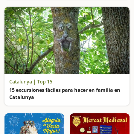
Catalunya | Top 15
15 excursiones fáciles para hacer en familia en
Catalunya
Buscamos las excursiones más fáciles y sorprendentes para toda la familia