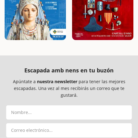
Escapada amb nens en tu buzón
Apúntate a
nuestra newsletter
para tener las mejores
escapadas. Una vez al mes recibirás un correo que te
gustará.