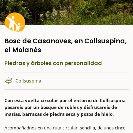
Bosc de Casanoves, en Collsuspina,
el Moianès
Piedras y árboles con personalidad
Collsuspina
Con esta vuelta circular por el entorno de Collsuspina
pasaréis por un bosque de robles y disfrutaréis de
masías, barracas de piedra seca y pozos de hielo.
Acompañadnos en una ruta circular, sencilla, de unos cinco