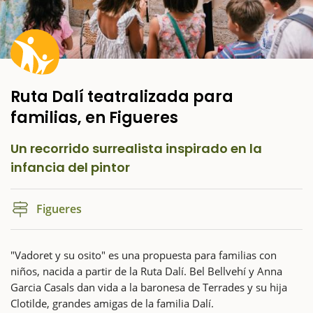
Ruta Dalí teatralizada para
familias, en Figueres
Un recorrido surrealista inspirado en la
infancia del pintor
Figueres
"Vadoret y su osito" es una propuesta para familias con
niños, nacida a partir de la Ruta Dalí. Bel Bellvehí y Anna
Garcia Casals dan vida a la baronesa de Terrades y su hija
Clotilde, grandes amigas de la familia Dalí.