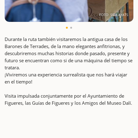
FOTO: SIRA AYATS
Durante la ruta también visitaremos la antigua casa de los
Barones de Terrades, de la mano elegantes anfitrionas, y
descubriremos muchas historias donde pasado, presente y
futuro se encuentran como si de una máquina del tiempo se
tratara.
¡Viviremos una experiencia surrealista que nos hará viajar
en el tiempo!
Visita impulsada conjuntamente por el Ayuntamiento de
Figueres, las Guías de Figueres y los Amigos del Museo Dalí.