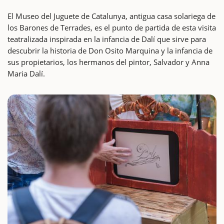
El Museo del Juguete de Catalunya, antigua casa solariega de
los Barones de Terrades, es el punto de partida de esta visita
teatralizada inspirada en la infancia de Dalí que sirve para
descubrir la historia de Don Osito Marquina y la infancia de
sus propietarios, los hermanos del pintor, Salvador y Anna
Maria Dalí.