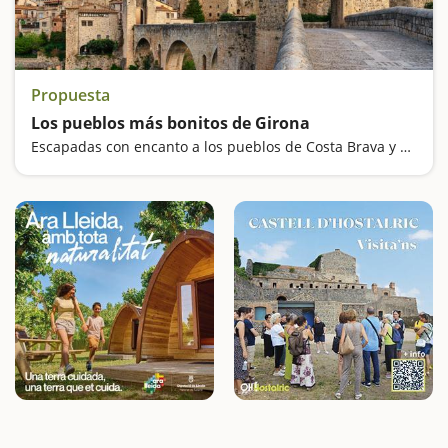
Propuesta
Los pueblos más bonitos de Girona
Escapadas con encanto a los pueblos de Costa Brava y del interior de Girona