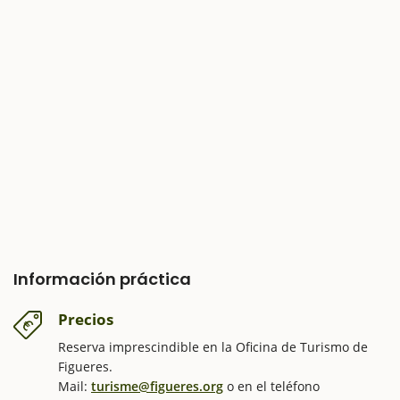
Información práctica
Precios
Reserva imprescindible en la Oficina de Turismo de
Figueres.
Mail:
turisme@figueres.org
o en el teléfono