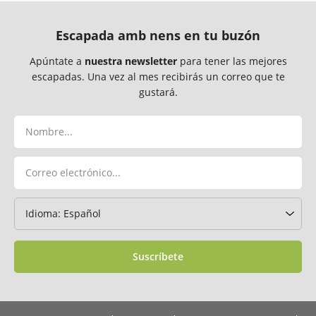
Escapada amb nens en tu buzón
Apúntate a
nuestra newsletter
para tener las mejores
escapadas. Una vez al mes recibirás un correo que te
gustará.
Suscríbete