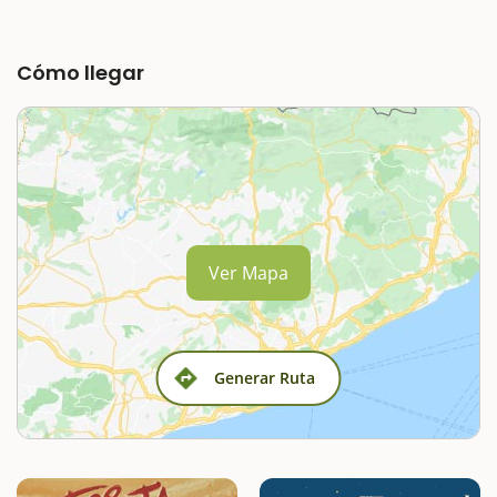
Cómo llegar
Ver Mapa
Generar Ruta