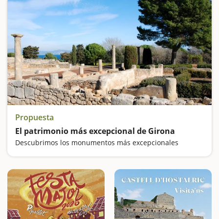
Propuesta
El patrimonio más excepcional de Girona
Descubrimos los monumentos más excepcionales