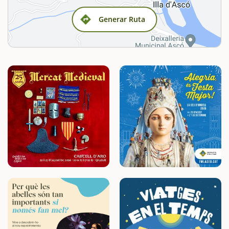
Generar Ruta