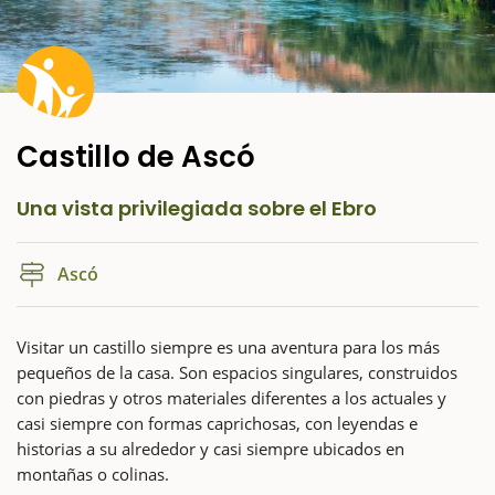
Castillo de Ascó
Una vista privilegiada sobre el Ebro
Ascó
Visitar un castillo siempre es una aventura para los más
pequeños de la casa. Son espacios singulares, construidos
con piedras y otros materiales diferentes a los actuales y
casi siempre con formas caprichosas, con leyendas e
historias a su alrededor y casi siempre ubicados en
montañas o colinas.