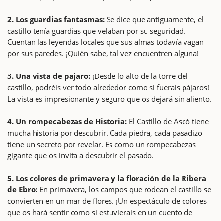
2. Los guardias fantasmas:
Se dice que antiguamente, el
castillo tenía guardias que velaban por su seguridad.
Cuentan las leyendas locales que sus almas todavía vagan
por sus paredes. ¡Quién sabe, tal vez encuentren alguna!
3. Una vista de pájaro:
¡Desde lo alto de la torre del
castillo, podréis ver todo alrededor como si fuerais pájaros!
La vista es impresionante y seguro que os dejará sin aliento.
4. Un rompecabezas de Historia:
El Castillo de Ascó tiene
mucha historia por descubrir. Cada piedra, cada pasadizo
tiene un secreto por revelar. Es como un rompecabezas
gigante que os invita a descubrir el pasado.
5. Los colores de primavera y la floración de la Ribera
de Ebro:
En primavera, los campos que rodean el castillo se
convierten en un mar de flores. ¡Un espectáculo de colores
que os hará sentir como si estuvierais en un cuento de