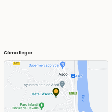
Cómo llegar