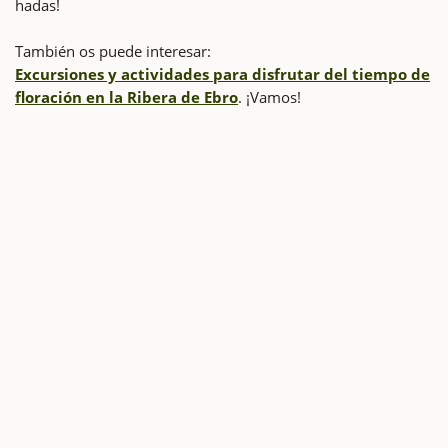
hadas!
También os puede interesar:
Excursiones y actividades para disfrutar del tiempo de
floración en la Ribera de Ebro
. ¡Vamos!