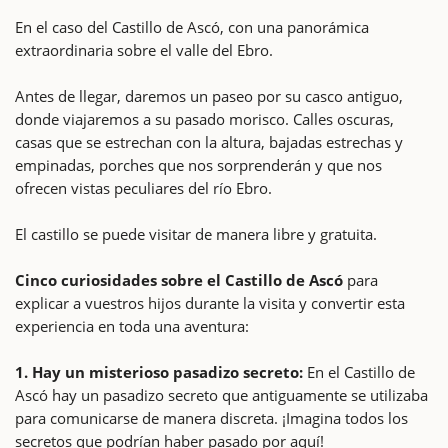
En el caso del Castillo de Ascó, con una panorámica
extraordinaria sobre el valle del Ebro.
Antes de llegar, daremos un paseo por su casco antiguo,
donde viajaremos a su pasado morisco. Calles oscuras,
casas que se estrechan con la altura, bajadas estrechas y
empinadas, porches que nos sorprenderán y que nos
ofrecen vistas peculiares del río Ebro.
El castillo se puede visitar de manera libre y gratuita.
Cinco curiosidades sobre el Castillo de Ascó
para
explicar a vuestros hijos durante la visita y convertir esta
experiencia en toda una aventura:
1. Hay un misterioso pasadizo secreto:
En el Castillo de
Ascó hay un pasadizo secreto que antiguamente se utilizaba
para comunicarse de manera discreta. ¡Imagina todos los
secretos que podrían haber pasado por aquí!