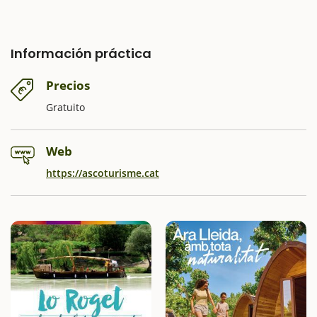
Información práctica
Precios
Gratuito
Web
https://ascoturisme.cat