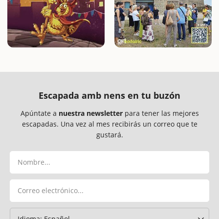
Escapada amb nens en tu buzón
Apúntate a
nuestra newsletter
para tener las mejores
escapadas. Una vez al mes recibirás un correo que te
gustará.