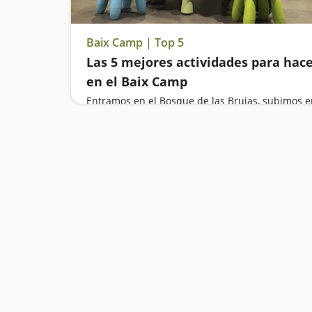
Baix Camp | Top 5
Las 5 mejores actividades para hac
en el Baix Camp