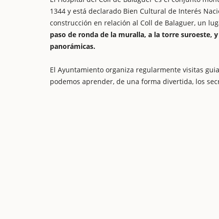
1344 y está declarado Bien Cultural de Interés Naci
construcción en relación al Coll de Balaguer, un lu
paso de ronda de la muralla, a la torre suroeste, y
panorámicas.
El Ayuntamiento organiza regularmente visitas guia
podemos aprender, de una forma divertida, los secre