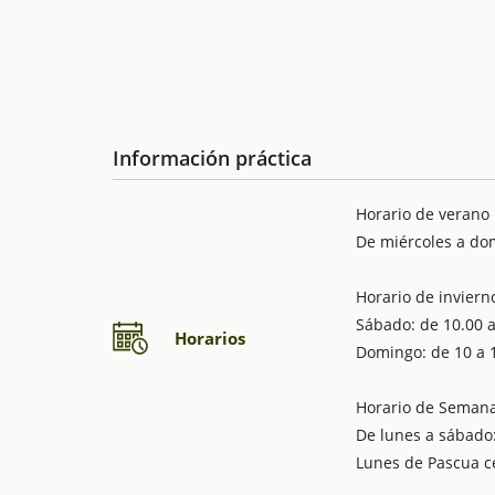
Información práctica
Horario de verano
De miércoles a dom
Horario de inviern
Sábado: de 10.00 a
Horarios
Domingo: de 10 a 
Horario de Seman
De lunes a sábado:
Lunes de Pascua c