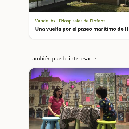
Vandellòs i l'Hospitalet de l'Infant
Una vue
También puede interesarte