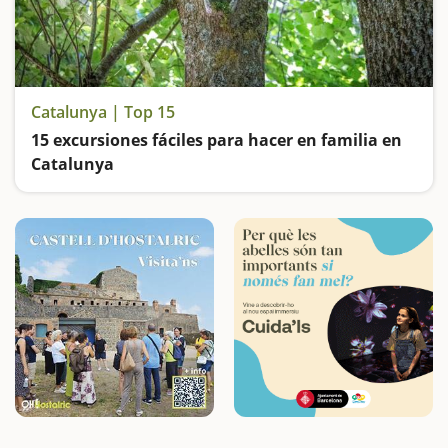
Catalunya | Top 15
15 excursiones fáciles para hacer en familia en
Catalunya
Buscamos las excursiones más fáciles y sorprendentes para toda la familia