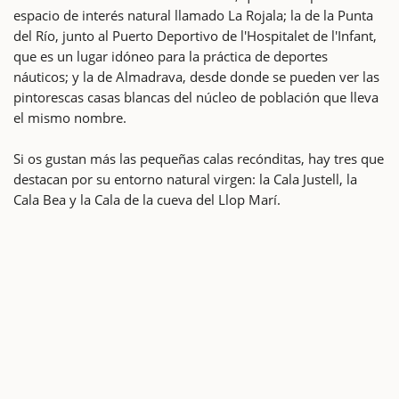
espacio de interés natural llamado La Rojala; la de la Punta
del Río, junto al Puerto Deportivo de l'Hospitalet de l'Infant,
que es un lugar idóneo para la práctica de deportes
náuticos; y la de Almadrava, desde donde se pueden ver las
pintorescas casas blancas del núcleo de población que lleva
el mismo nombre.
Si os gustan más las pequeñas calas recónditas, hay tres que
destacan por su entorno natural virgen: la Cala Justell, la
Cala Bea y la Cala de la cueva del Llop Marí.