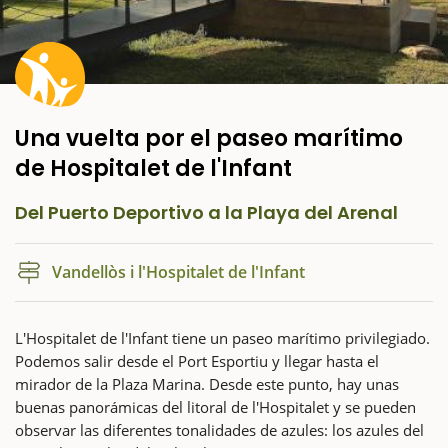
Una vuelta por el paseo marítimo
de Hospitalet de l'Infant
Del Puerto Deportivo a la Playa del Arenal
Vandellòs i l'Hospitalet de l'Infant
L'Hospitalet de l'Infant tiene un paseo marítimo privilegiado.
Podemos salir desde el Port Esportiu y llegar hasta el
mirador de la Plaza Marina. Desde este punto, hay unas
buenas panorámicas del litoral de l'Hospitalet y se pueden
observar las diferentes tonalidades de azules: los azules del