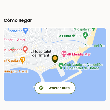
Cómo llegar
Generar Ruta