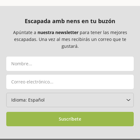
Escapada amb nens en tu buzón
Apúntate a
nuestra newsletter
para tener las mejores
escapadas. Una vez al mes recibirás un correo que te
gustará.
Suscríbete