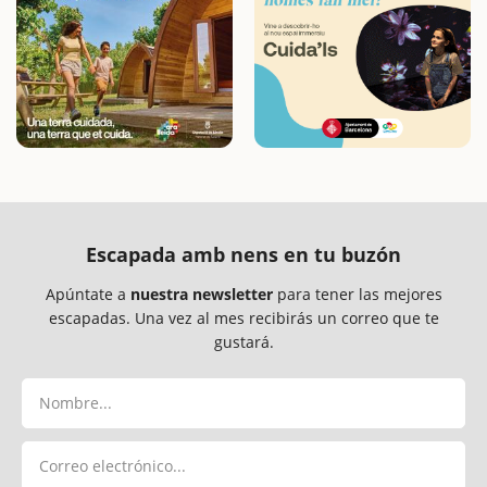
Escapada amb nens en tu buzón
Apúntate a
nuestra newsletter
para tener las mejores
escapadas. Una vez al mes recibirás un correo que te
gustará.