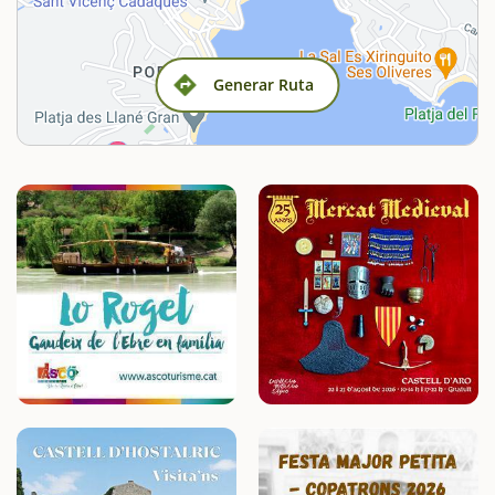
Generar Ruta