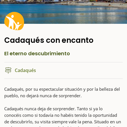
Cadaqués con encanto
El eterno descubrimiento
Cadaqués
Cadaqués, por su espectacular situación y por la belleza del
pueblo, no dejará nunca de sorprender.
Cadaqués nunca deja de sorprender. Tanto si ya lo
conocéis como si todavía no habéis tenido la oportunidad
de descubrirlo, su visita siempre vale la pena. Situado en un