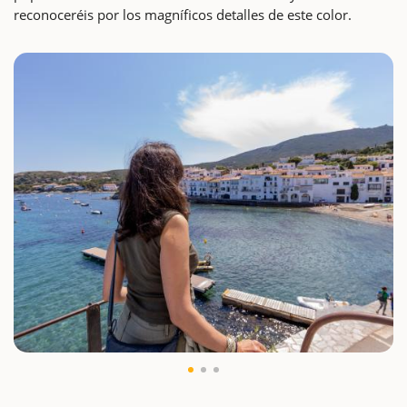
reconoceréis por los magníficos detalles de este color.