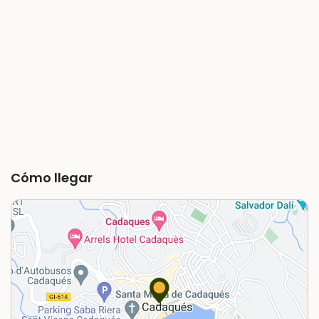
Cómo llegar