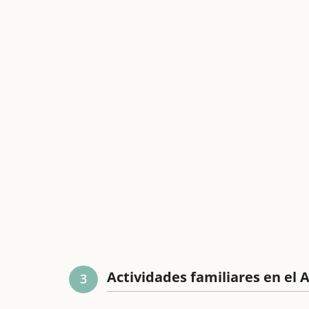
Actividades familiares en el
3