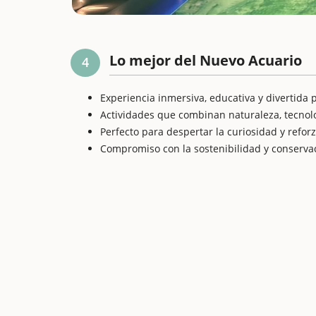
Lo mejor del Nuevo Acuario
4
Experiencia inmersiva, educativa y divertida 
Actividades que combinan naturaleza, tecnolog
Perfecto para despertar la curiosidad y reforz
Compromiso con la sostenibilidad y conserva