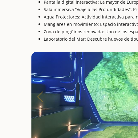
Pantalla digital interactiva: La mayor de Euro
Sala inmersiva “Viaje a las Profundidades”: P
Aqua Protectores: Actividad interactiva para 
Manglares en movimiento: Espacio interactivo
Zona de pingüinos renovada: Uno de los espa
Laboratorio del Mar: Descubre huevos de tibu