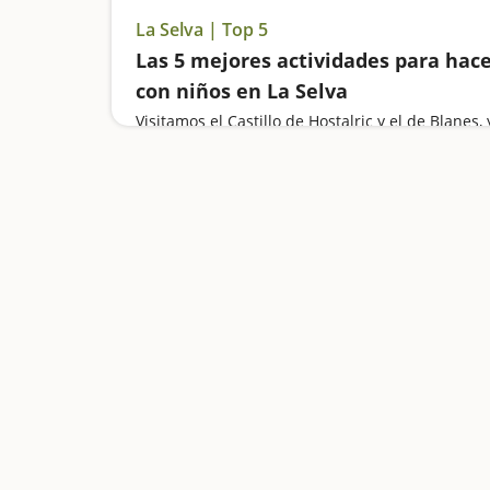
La Selva | Top 5
Las 5 mejores actividades para hac
con niños en La Selva