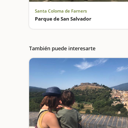
Santa Coloma de Farners
Parque de San Salvador
También puede interesarte