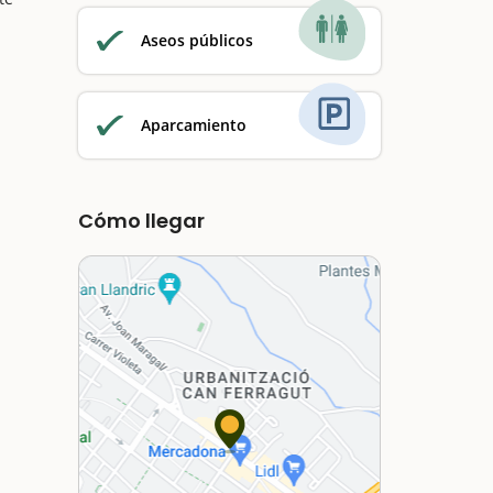
Aseos públicos
Aparcamiento
Cómo llegar