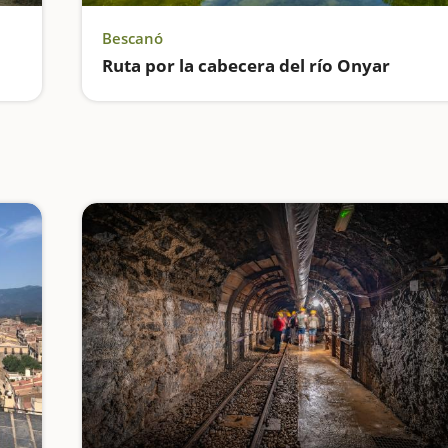
Bescanó
Ruta por la cabecera del río Onyar