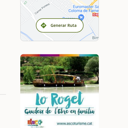
Generar Ruta