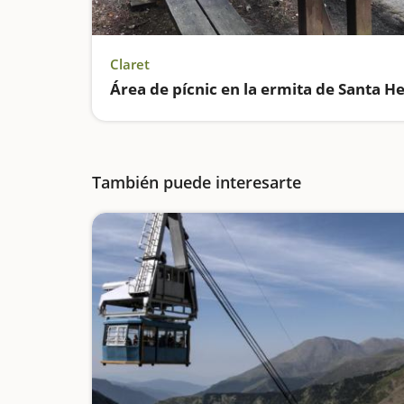
Claret
También puede interesarte