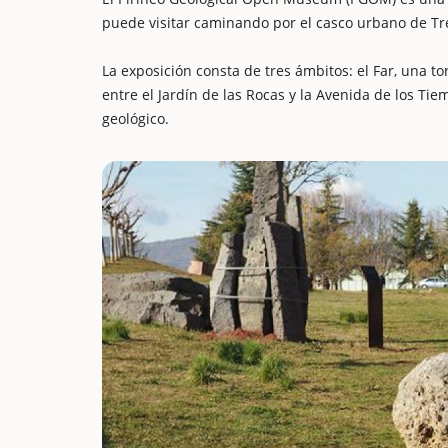
puede visitar caminando por el casco urbano de T
La exposición consta de tres ámbitos: el Far, una to
entre el Jardín de las Rocas y la Avenida de los Tie
geológico.