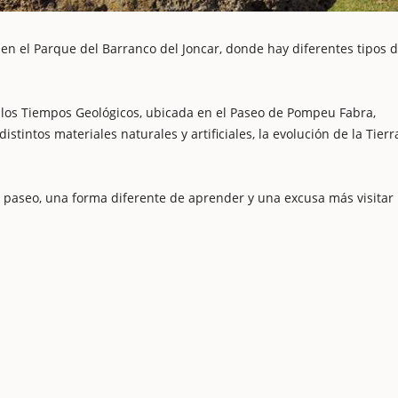
 en el Parque del Barranco del Joncar, donde hay diferentes tipos 
e los Tiempos Geológicos, ubicada en el Paseo de Pompeu Fabra,
tintos materiales naturales y artificiales, la evolución de la Tierr
paseo, una forma diferente de aprender y una excusa más visitar