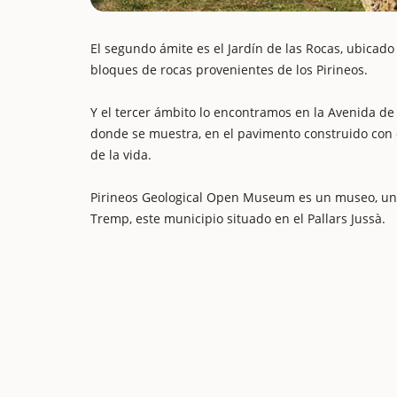
El segundo ámite es el Jardín de las Rocas, ubicado
bloques de rocas provenientes de los Pirineos.
Y el tercer ámbito lo encontramos en la Avenida d
donde se muestra, en el pavimento construido con dis
de la vida.
Pirineos Geological Open Museum es un museo, un 
Tremp, este municipio situado en el Pallars Jussà.