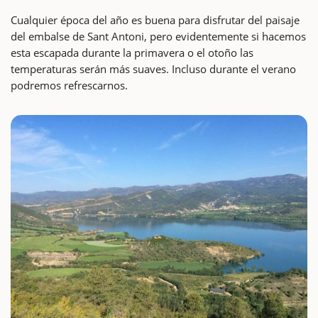
Cualquier época del año es buena para disfrutar del paisaje
del embalse de Sant Antoni, pero evidentemente si hacemos
esta escapada durante la primavera o el otoño las
temperaturas serán más suaves. Incluso durante el verano
podremos refrescarnos.