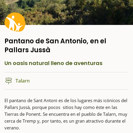
Pantano de San Antonio, en el
Pallars Jussà
Un oasis natural lleno de aventuras
Talarn
El pantano de Sant Antoni es de los lugares más icónicos del
Pallars Jussà, porque pocos sitios hay como éste en las
Tierras de Ponent. Se encuentra en el pueblo de Talarn, muy
cerca de Tremp y, por tanto, es un gran atractivo durante el
verano.