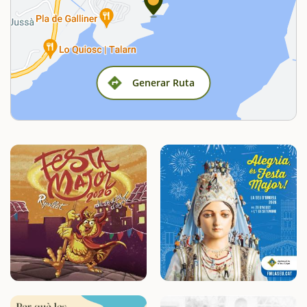
Generar Ruta