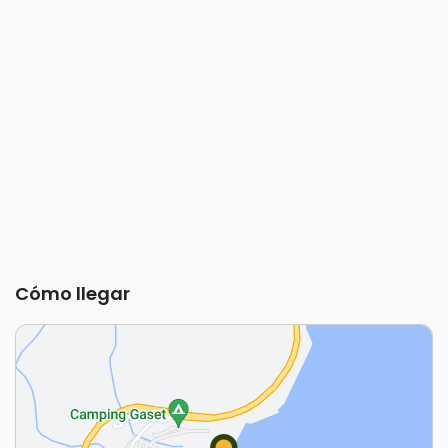
Cómo llegar