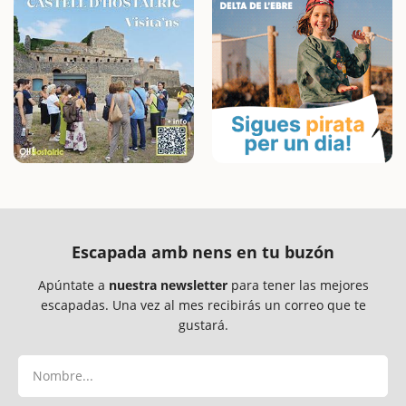
Escapada amb nens en tu buzón
Apúntate a
nuestra newsletter
para tener las mejores
escapadas. Una vez al mes recibirás un correo que te
gustará.