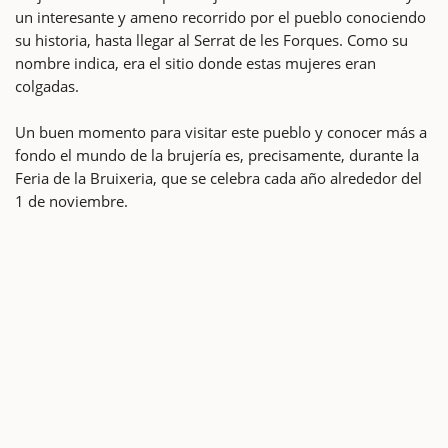
un interesante y ameno recorrido por el pueblo conociendo
su historia, hasta llegar al Serrat de les Forques. Como su
nombre indica, era el sitio donde estas mujeres eran
colgadas.
Un buen momento para visitar este pueblo y conocer más a
fondo el mundo de la brujería es, precisamente, durante la
Feria de la Bruixeria, que se celebra cada año alrededor del
1 de noviembre.