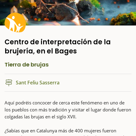
Centro de interpretación de la
brujería, en el Bages
Tierra de brujas
Sant Feliu Sasserra
Aquí podréis concocer de cerca este fenómeno en uno de
los pueblos con más tradición y visitar el lugar donde fueron
colgadas las brujas en el siglo XVII.
¿Sabías que en Catalunya más de 400 mujeres fueron