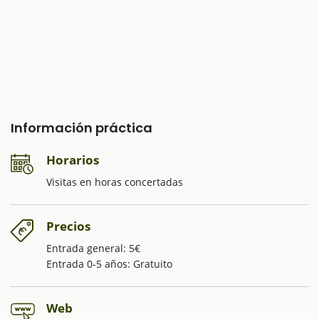
Información práctica
Horarios
Visitas en horas concertadas
Precios
Entrada general: 5€
Entrada 0-5 años: Gratuito
Web