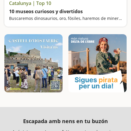
Catalunya | Top 10
10 museos curiosos y divertidos
Buscaremos dinosaurios, oro, fósiles, haremos de mineros y nos sentiremos gigantes
Escapada amb nens en tu buzón