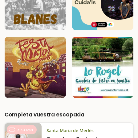
Completa vuestra escapada
a 7,3 Km's
Santa Maria de Merlès