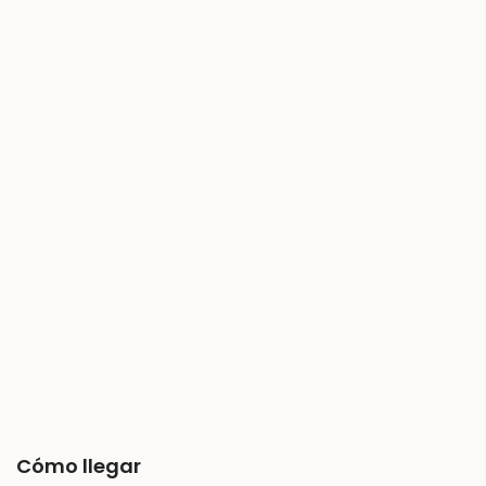
Cómo llegar