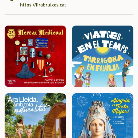
https://firabruixes.cat