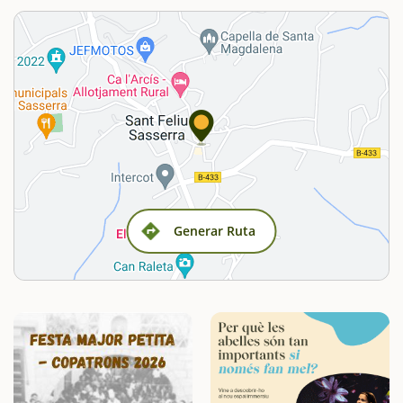
Generar Ruta