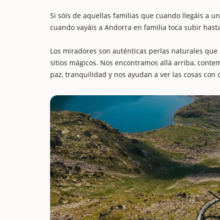
Si sóis de aquellas familias que cuando llegáis a 
cuando vayáis a Andorra en familia toca subir hasta
Los miradores son auténticas perlas naturales que
sitios mágicos. Nos encontramos allá arriba, cont
paz, tranquilidad y nos ayudan a ver las cosas con 