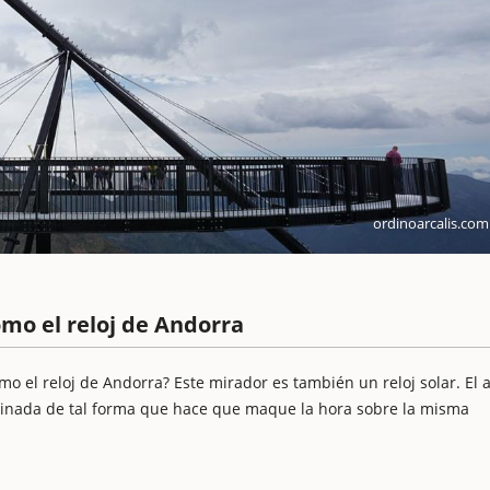
ordinoarcalis.com
omo el reloj de Andorra
mo el reloj de Andorra? Este mirador es también un reloj solar. El 
clinada de tal forma que hace que maque la hora sobre la misma