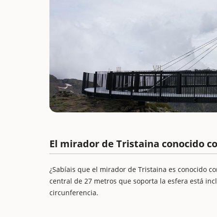
El mirador de Tristaina conocido c
¿Sabíais que el mirador de Tristaina es conocido co
central de 27 metros que soporta la esfera está in
circunferencia.