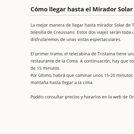
Cómo llegar hasta el Mirador Solar 
La mejor manera de llegar hasta mirador Solar de Tr
telesilla de Creussans. Estos dos viajes serán toda
disfrutaremos de unas vistas espectaculares.
El primer tramo, el telecabina de Tristaina tiene una
restaurante de la Coma. A continuación, hay que to
de 15 minutos.
Por último, habrá que caminar unos 15-20 minutos p
montaña hasta llegar a la cima.
Podéis consultar precios y horarios en la web de Or