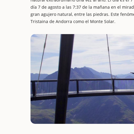
día 7 de agosto a las 7:37 de la mañana en el mira
gran agujero natural, entre las piedras. Este fenó
Tristaina de Andorra como el Monte Solar.