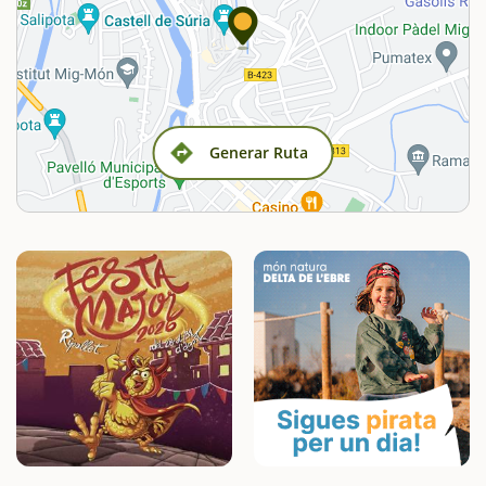
Generar Ruta