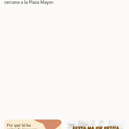
cercana a la Plaza Mayor.