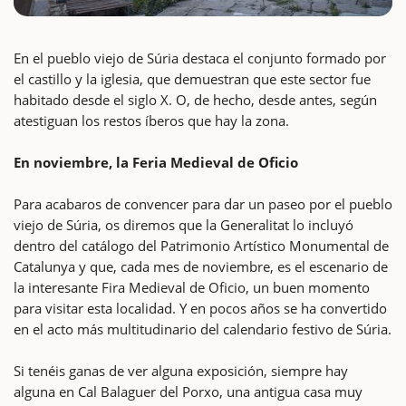
En el pueblo viejo de Súria destaca el conjunto formado por
el castillo y la iglesia, que demuestran que este sector fue
habitado desde el siglo X. O, de hecho, desde antes, según
atestiguan los restos íberos que hay la zona.
En noviembre, la Feria Medieval de Oficio
Para acabaros de convencer para dar un paseo por el pueblo
viejo de Súria, os diremos que la Generalitat lo incluyó
dentro del catálogo del Patrimonio Artístico Monumental de
Catalunya y que, cada mes de noviembre, es el escenario de
la interesante Fira Medieval de Oficio, un buen momento
para visitar esta localidad. Y en pocos años se ha convertido
en el acto más multitudinario del calendario festivo de Súria.
Si tenéis ganas de ver alguna exposición, siempre hay
alguna en Cal Balaguer del Porxo, una antigua casa muy