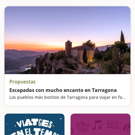
Propuestas
Escapadas con mucho encanto en Tarragona
Los pueblos más bonitos de Tarragona para viajar en familia