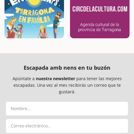
Escapada amb nens en tu buzón
Apúntate a
nuestra newsletter
para tener las mejores
escapadas. Una vez al mes recibirás un correo que te
gustará.