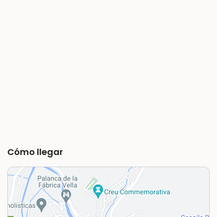
Cómo llegar