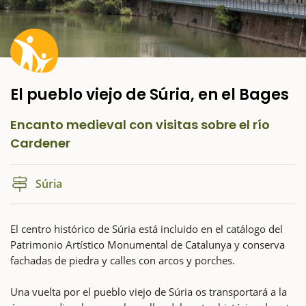
El pueblo viejo de Súria, en el Bages
Encanto medieval con visitas sobre el río
Cardener
Súria
El centro histórico de Súria está incluido en el catálogo del
Patrimonio Artístico Monumental de Catalunya y conserva
fachadas de piedra y calles con arcos y porches.
Una vuelta por el pueblo viejo de Súria os transportará a la