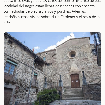
época medieval, ya que las calles del centro histórico de esta
localidad del Bages están llenas de rincones con encanto,
con fachadas de piedra y arcos y porches. Además,
tendréis buenas visitas sobre el río Cardener y el resto de la
villa.