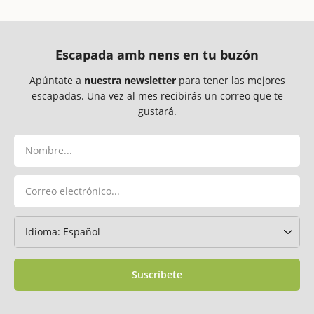
Escapada amb nens en tu buzón
Apúntate a
nuestra newsletter
para tener las mejores
escapadas. Una vez al mes recibirás un correo que te
gustará.
Suscríbete