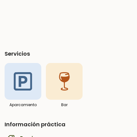
Servicios
Aparcamiento
Bar
Información práctica