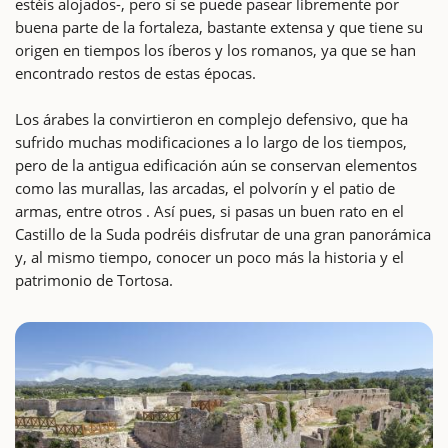
estéis alojados-, pero sí se puede pasear libremente por
buena parte de la fortaleza, bastante extensa y que tiene su
origen en tiempos los íberos y los romanos, ya que se han
encontrado restos de estas épocas.
Los árabes la convirtieron en complejo defensivo, que ha
sufrido muchas modificaciones a lo largo de los tiempos,
pero de la antigua edificación aún se conservan elementos
como las murallas, las arcadas, el polvorín y el patio de
armas, entre otros . Así pues, si pasas un buen rato en el
Castillo de la Suda podréis disfrutar de una gran panorámica
y, al mismo tiempo, conocer un poco más la historia y el
patrimonio de Tortosa.