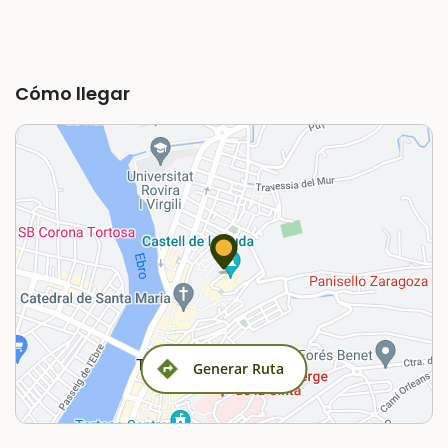
Cómo llegar
Generar Ruta