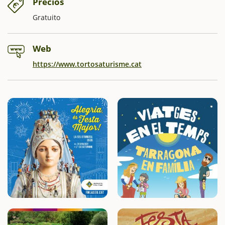
Precios
Gratuito
Web
https://www.tortosaturisme.cat