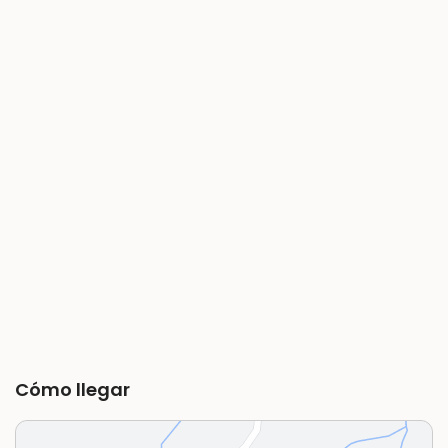
Cómo llegar