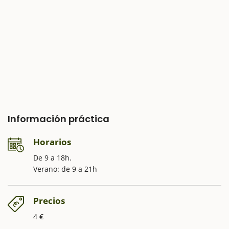
Información práctica
Horarios
De 9 a 18h.
Verano: de 9 a 21h
Precios
4 €