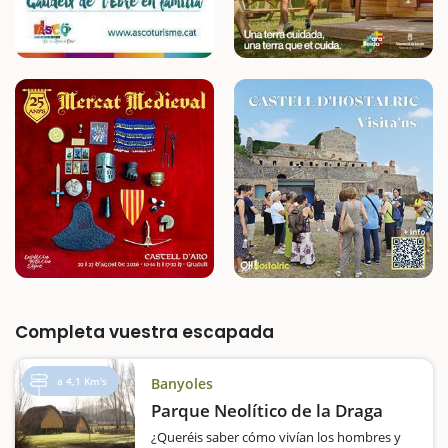
Completa vuestra escapada
a 4,1 Km's
Banyoles
Parque Neolítico de la Draga
¿Queréis saber cómo vivían los hombres y