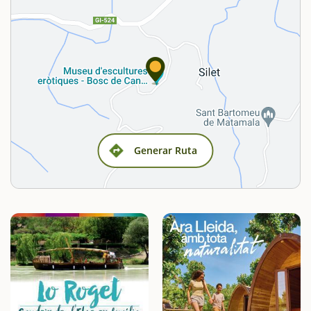
Generar Ruta