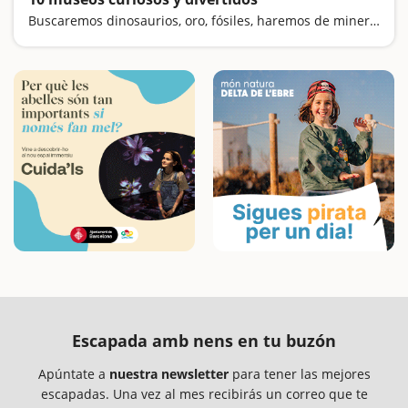
Buscaremos dinosaurios, oro, fósiles, haremos de mineros y nos sentiremos gigantes
Escapada amb nens en tu buzón
Apúntate a
nuestra newsletter
para tener las mejores
escapadas. Una vez al mes recibirás un correo que te