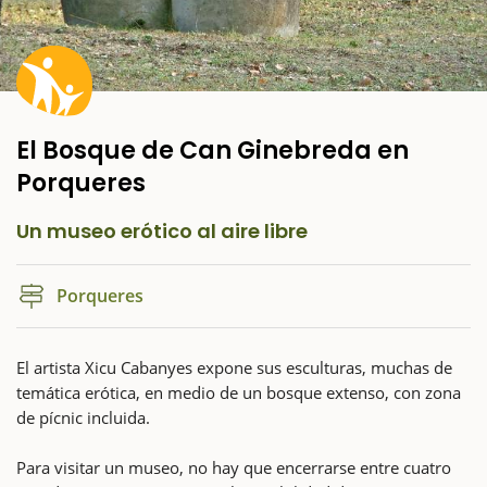
El Bosque de Can Ginebreda en
Porqueres
Un museo erótico al aire libre
Porqueres
El artista Xicu Cabanyes expone sus esculturas, muchas de
temática erótica, en medio de un bosque extenso, con zona
de pícnic incluida.
Para visitar un museo, no hay que encerrarse entre cuatro