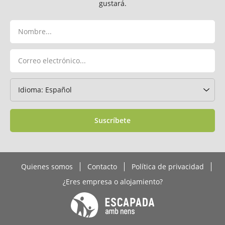
gustará.
Suscríbete
Quienes somos
Contacto
Política de privacidad
¿Eres empresa o alojamiento?