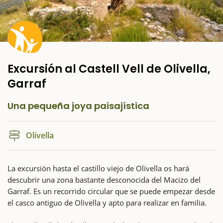
Excursión al Castell Vell de Olivella,
Garraf
Una pequeña joya paisajística
Olivella
La excursión hasta el castillo viejo de Olivella os hará
descubrir una zona bastante desconocida del Macizo del
Garraf. Es un recorrido circular que se puede empezar desde
el casco antiguo de Olivella y apto para realizar en familia.