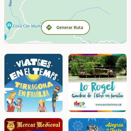
Generar Ruta