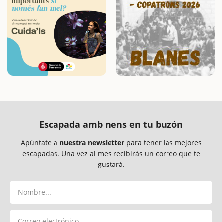
Escapada amb nens en tu buzón
Apúntate a
nuestra newsletter
para tener las mejores
escapadas. Una vez al mes recibirás un correo que te
gustará.