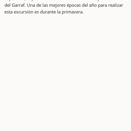
del Garraf. Una de las mejores épocas del año para realizar
esta excursión es durante la primavera.