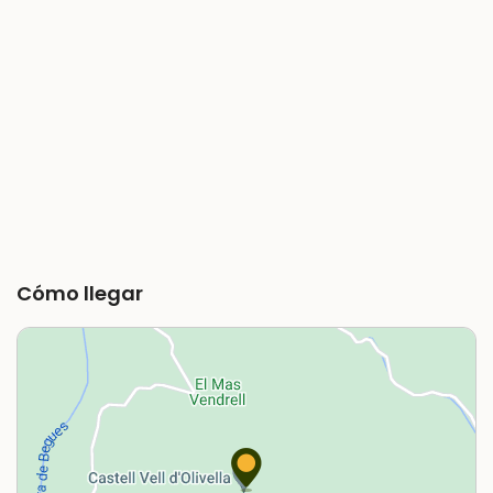
Cómo llegar