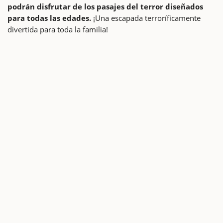
podrán disfrutar de los pasajes del terror diseñados
para todas las edades.
¡Una escapada terroríficamente
divertida para toda la familia!