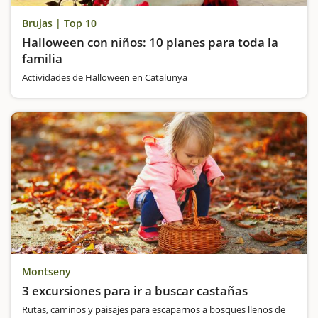
Brujas | Top 10
Halloween con niños: 10 planes para toda la
familia
Actividades de Halloween en Catalunya
Montseny
3 excursiones para ir a buscar castañas
Rutas, caminos y paisajes para escaparnos a bosques llenos de