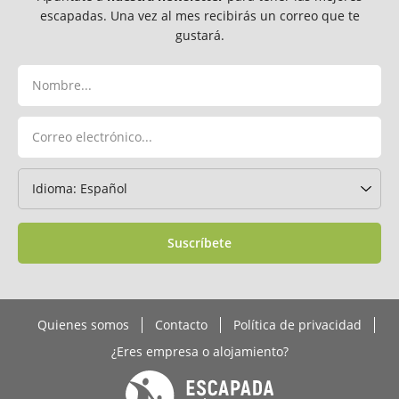
escapadas. Una vez al mes recibirás un correo que te
gustará.
Suscríbete
Quienes somos
Contacto
Política de privacidad
¿Eres empresa o alojamiento?