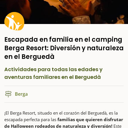
Escapada en familia en el camping
Berga Resort: Diversión y naturaleza
en el Berguedà
Actividades para todas las edades y
aventuras familiares en el Berguedà
Berga
¡El Berga Resort, situado en el corazón del Berguedà, es la
escapada perfecta para las
familias que quieren disfrutar
de Halloween rodeados de naturaleza y diversión!
Este