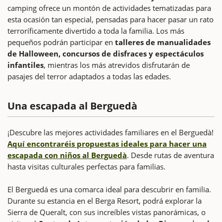
camping ofrece un montón de actividades tematizadas para
esta ocasión tan especial, pensadas para hacer pasar un rato
terroríficamente divertido a toda la familia. Los más
pequeños podrán participar en
talleres de manualidades
de Halloween, concursos de disfraces y espectáculos
infantiles
, mientras los más atrevidos disfrutarán de
pasajes del terror adaptados a todas las edades.
Una escapada al Berguedà
¡Descubre las mejores actividades familiares en el Berguedà!
Aquí encontraréis propuestas ideales para hacer una
escapada con niños al Berguedà
. Desde rutas de aventura
hasta visitas culturales perfectas para familias.
El Berguedá es una comarca ideal para descubrir en familia.
Durante su estancia en el Berga Resort, podrá explorar la
Sierra de Queralt, con sus increíbles vistas panorámicas, o