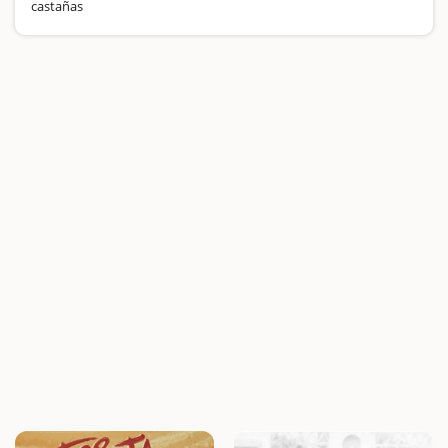
castañas