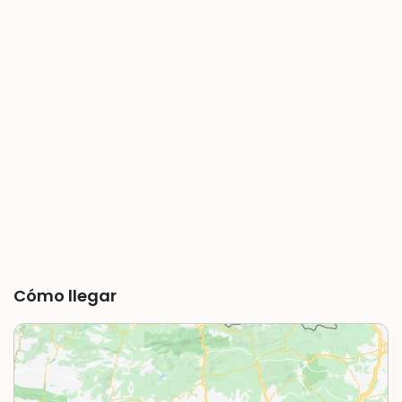
Cómo llegar