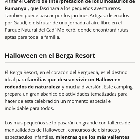
visitar el
Centro de Interpretación de los Dinosaurios de
Fumanya
, que fascinará a los pequeños aventureros.
También puede pasear por los jardines Artigas, diseñados
por Gaudí, o disfrutar de una jornada al aire libre en el
Parque Natural del Cadí-Moixeró, donde encontrará rutas
aptas para toda la familia.
Halloween en el Berga Resort
El Berga Resort, en el corazón del Berguedà, es el destino
ideal para
familias que desean vivir un Halloween
rodeados de naturaleza
y mucha diversión. Este camping
prepara un gran abanico de actividades tematizadas para
hacer de esta celebración un momento especial e
inolvidable para todos.
Los más pequeños se lo pasarán en grande con talleres de
manualidades de Halloween, concursos de disfraces y
espectáculos infantiles,
mientras que los más valientes