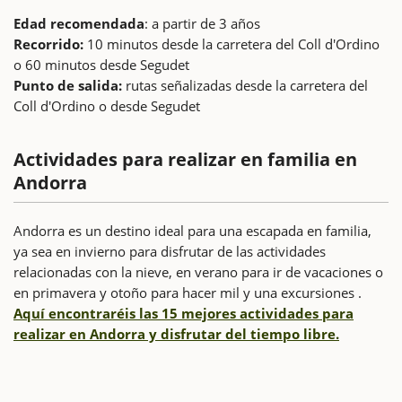
Edad recomendada
: a partir de 3 años
Recorrido:
10 minutos desde la carretera del Coll d'Ordino
o 60 minutos desde Segudet
Punto de salida:
rutas señalizadas desde la carretera del
Coll d'Ordino o desde Segudet
Actividades para realizar en familia en
Andorra
Andorra es un destino ideal para una escapada en familia,
ya sea en invierno para disfrutar de las actividades
relacionadas con la nieve, en verano para ir de vacaciones o
en primavera y otoño para hacer mil y una excursiones .
Aquí encontraréis las 15 mejores actividades para
realizar en Andorra y disfrutar del tiempo libre.