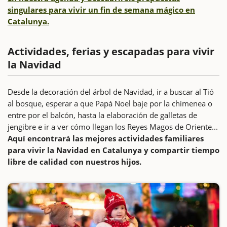
singulares para vivir un fin de semana mágico en
Catalunya.
Actividades, ferias y escapadas para vivir
la Navidad
Desde la decoración del árbol de Navidad, ir a buscar al Tió
al bosque, esperar a que Papá Noel baje por la chimenea o
entre por el balcón, hasta la elaboración de galletas de
jengibre e ir a ver cómo llegan los Reyes Magos de Oriente...
Aquí encontrará las mejores actividades familiares
para vivir la Navidad en Catalunya y compartir tiempo
libre de calidad con nuestros hijos.