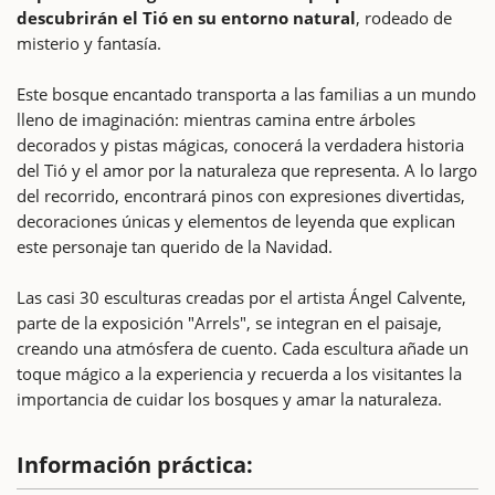
descubrirán el Tió en su entorno natural
, rodeado de
misterio y fantasía.
Este bosque encantado transporta a las familias a un mundo
lleno de imaginación: mientras camina entre árboles
decorados y pistas mágicas, conocerá la verdadera historia
del Tió y el amor por la naturaleza que representa. A lo largo
del recorrido, encontrará pinos con expresiones divertidas,
decoraciones únicas y elementos de leyenda que explican
este personaje tan querido de la Navidad.
Las casi 30 esculturas creadas por el artista Ángel Calvente,
parte de la exposición "Arrels", se integran en el paisaje,
creando una atmósfera de cuento. Cada escultura añade un
toque mágico a la experiencia y recuerda a los visitantes la
importancia de cuidar los bosques y amar la naturaleza.
Información práctica: