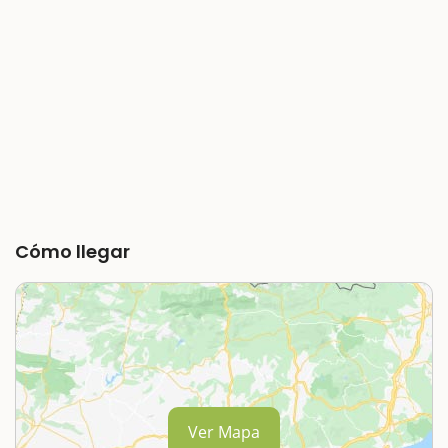
Cómo llegar
Ver Mapa