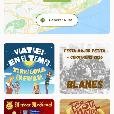
Generar Ruta