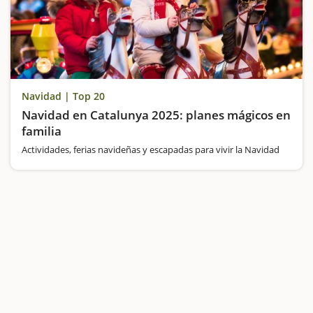
Navidad | Top 20
Navidad en Catalunya 2025: planes mágicos en
familia
Actividades, ferias navideñas y escapadas para vivir la Navidad