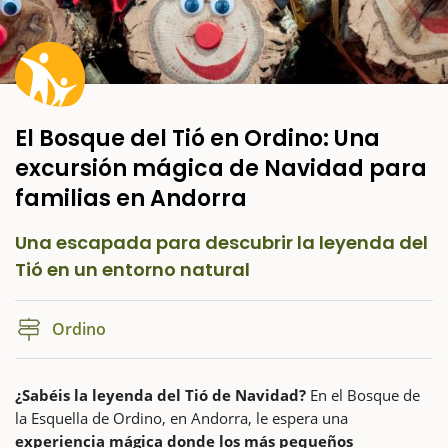
El Bosque del Tió en Ordino: Una
excursión mágica de Navidad para
familias en Andorra
Una escapada para descubrir la leyenda del
Tió en un entorno natural
Ordino
¿Sabéis la leyenda del Tió de Navidad?
En el Bosque de
la Esquella de Ordino, en Andorra, le espera una
experiencia mágica donde los más pequeños