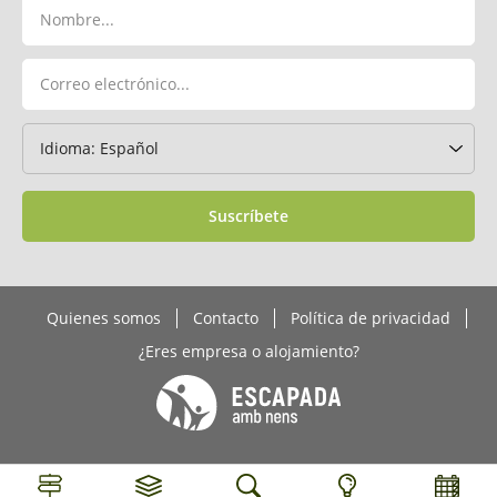
Suscríbete
Quienes somos
Contacto
Política de privacidad
¿Eres empresa o alojamiento?