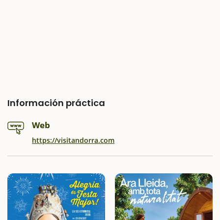
Información práctica
Web
https://visitandorra.com