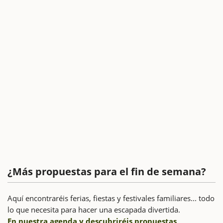
¿Más propuestas para el fin de semana?
Aquí encontraréis ferias, fiestas y festivales familiares... todo
lo que necesita para hacer una escapada divertida.
En nuestra agenda y descubriréis propuestas