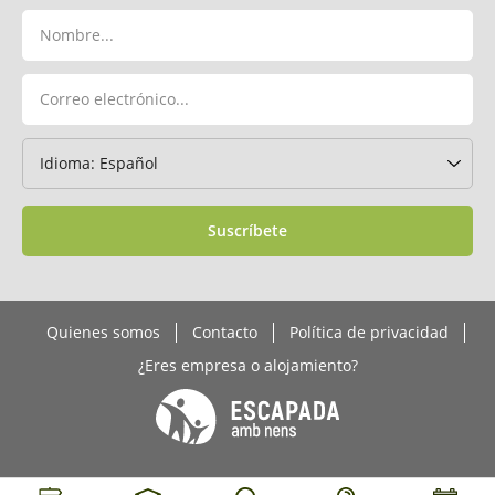
Suscríbete
Quienes somos
Contacto
Política de privacidad
¿Eres empresa o alojamiento?