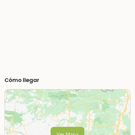
Cómo llegar
Ver Mapa