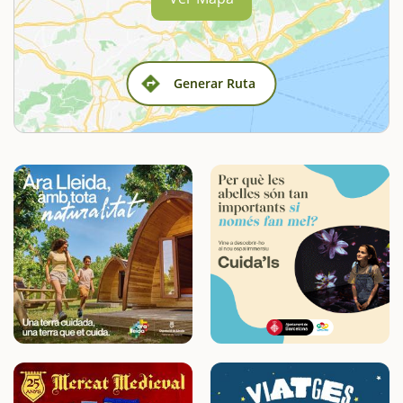
Generar Ruta