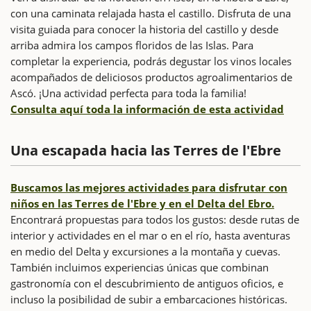
con una caminata relajada hasta el castillo. Disfruta de una
visita guiada para conocer la historia del castillo y desde
arriba admira los campos floridos de las Islas. Para
completar la experiencia, podrás degustar los vinos locales
acompañados de deliciosos productos agroalimentarios de
Ascó. ¡Una actividad perfecta para toda la familia!
Consulta aquí toda la información de esta actividad
Una escapada hacia las Terres de l'Ebre
Buscamos las mejores actividades para disfrutar con
niños en las Terres de l'Ebre y en el Delta del Ebro.
Encontrará propuestas para todos los gustos: desde rutas de
interior y actividades en el mar o en el río, hasta aventuras
en medio del Delta y excursiones a la montaña y cuevas.
También incluimos experiencias únicas que combinan
gastronomía con el descubrimiento de antiguos oficios, e
incluso la posibilidad de subir a embarcaciones históricas.