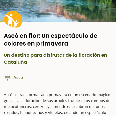
Ascó en flor: Un espectáculo de
colores en primavera
Un destino para disfrutar de la floración en
Cataluña
Ascó
Ascó se transforma cada primavera en un escenario mágico
gracias a la floración de sus árboles frutales. Los campos de
melocotoneros, cerezos y almendros se cobran de tonos
rosados, blanquecinos y violetas, creando un espectáculo