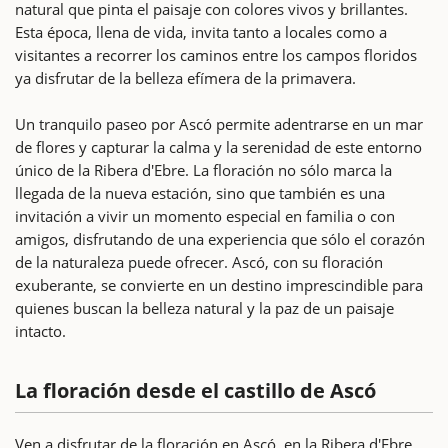
natural que pinta el paisaje con colores vivos y brillantes.
Esta época, llena de vida, invita tanto a locales como a
visitantes a recorrer los caminos entre los campos floridos
ya disfrutar de la belleza efímera de la primavera.
Un tranquilo paseo por Ascó permite adentrarse en un mar
de flores y capturar la calma y la serenidad de este entorno
único de la Ribera d'Ebre. La floración no sólo marca la
llegada de la nueva estación, sino que también es una
invitación a vivir un momento especial en familia o con
amigos, disfrutando de una experiencia que sólo el corazón
de la naturaleza puede ofrecer. Ascó, con su floración
exuberante, se convierte en un destino imprescindible para
quienes buscan la belleza natural y la paz de un paisaje
intacto.
La floración desde el castillo de Ascó
Ven a disfrutar de la floración en Ascó, en la Ribera d'Ebre,