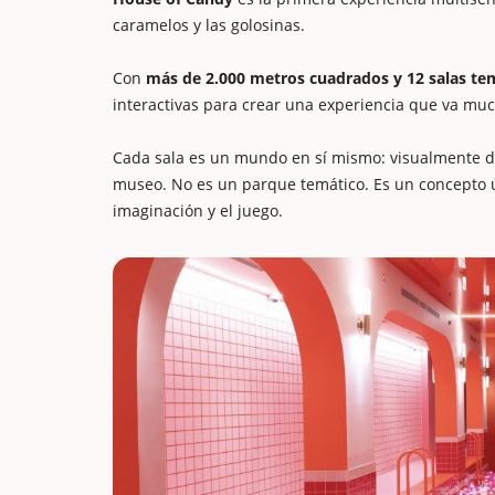
caramelos y las golosinas.
Con
más de 2.000 metros cuadrados y 12 salas te
interactivas para crear una experiencia que va muc
Cada sala es un mundo en sí mismo: visualmente di
museo. No es un parque temático. Es un concepto úni
imaginación y el juego.