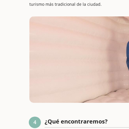
turismo más tradicional de la ciudad.
¿Qué encontraremos?
4