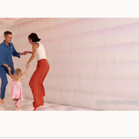
Fotos: House of Candy