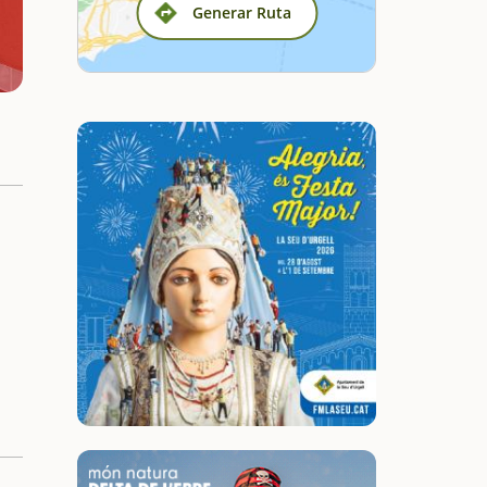
Generar Ruta