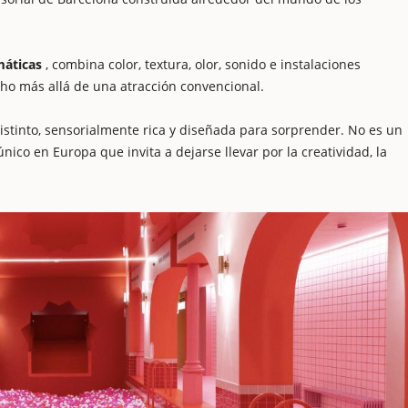
máticas
, combina color, textura, olor, sonido e instalaciones
ho más allá de una atracción convencional.
stinto, sensorialmente rica y diseñada para sorprender. No es un
co en Europa que invita a dejarse llevar por la creatividad, la