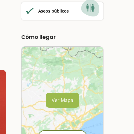
Aseos públicos
Cómo llegar
Ver Mapa