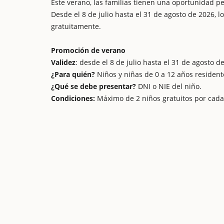
Este verano, las familias tienen una oportunidad p
Desde el 8 de julio hasta el 31 de agosto de 2026, 
gratuitamente.
Promoción de verano
Validez
: desde el 8 de julio hasta el 31 de agosto d
¿Para quién?
Niños y niñas de 0 a 12 años resident
¿Qué se debe presentar?
DNI o NIE del niño.
Condiciones:
Máximo de 2 niños gratuitos por cada