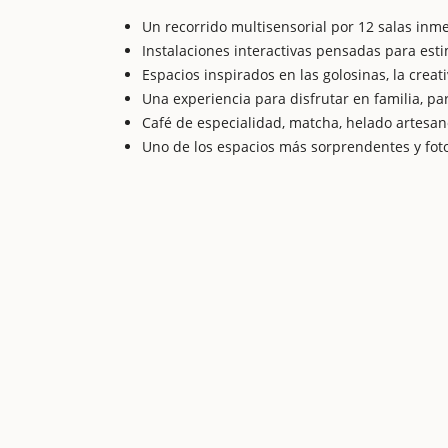
Un recorrido multisensorial por 12 salas inme
Instalaciones interactivas pensadas para esti
Espacios inspirados en las golosinas, la creat
Una experiencia para disfrutar en familia, pa
Café de especialidad, matcha, helado artesan
Uno de los espacios más sorprendentes y fot