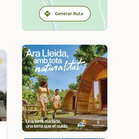
Generar Ruta