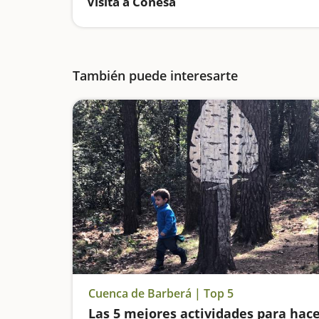
Visita a Conesa
También puede interesarte
Cuenca de Barberá | Top 5
Las 5 mejores actividades para hac