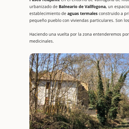
urbanizado de
Balneario de Vallfogona,
un espacio 
establecimiento de
aguas termales
construido a pri
pequeño pueblo con viviendas particulares. Son l
Haciendo una vuelta por la zona entenderemos por
medicinales.