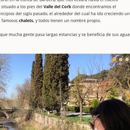
situado a los pies del
Valle del Corb
donde encontramos el
ncipios del siglo pasado, el alrededor del cual ha ido creciendo un
os famosos
chalets,
y todos tienen un nombre propio.
que mucha gente pasa largas estancias y se beneficia de sus agua