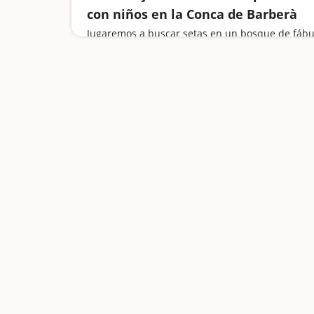
con niños en la Conca de Barberà