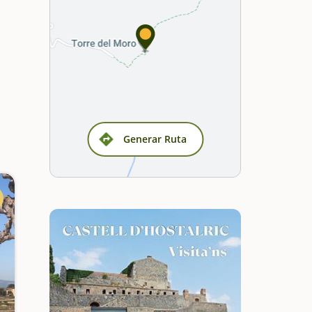
Generar Ruta