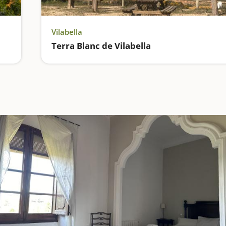
Vilabella
Terra Blanc de Vilabella