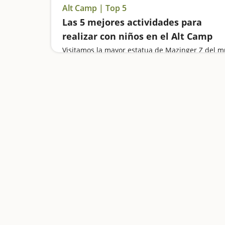
Alt Camp | Top 5
Las 5 mejores actividades para
realizar con niños en el Alt Camp