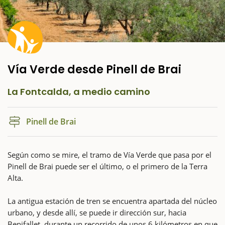
Vía Verde desde Pinell de Brai
La Fontcalda, a medio camino
Pinell de Brai
Según como se mire, el tramo de Vía Verde que pasa por el
Pinell de Brai puede ser el último, o el primero de la Terra
Alta.
La antigua estación de tren se encuentra apartada del núcleo
urbano, y desde allí, se puede ir dirección sur, hacia
Benifallet, durante un recorrido de unos 6 kilómetros en que