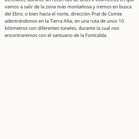
vamos a salir de la zona más montañosa y iremos en busca
del Ebro; o bien hacia el norte, dirección Prat de Comte
adentrándonos en la Tierra Alta, en una ruta de unos 10
kilómetros con diferentes túneles, durante la cual nos
encontraremos con el santuario de la Fontcalda.