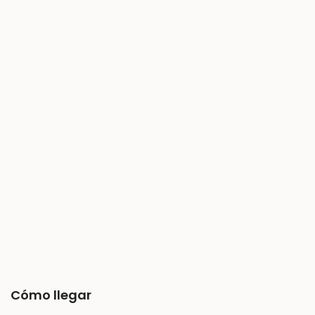
Cómo llegar