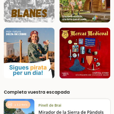
Completa vuestra escapada
a 3,2 Km's
Pinell de Brai
Mirador de la Sierra de Pàndols