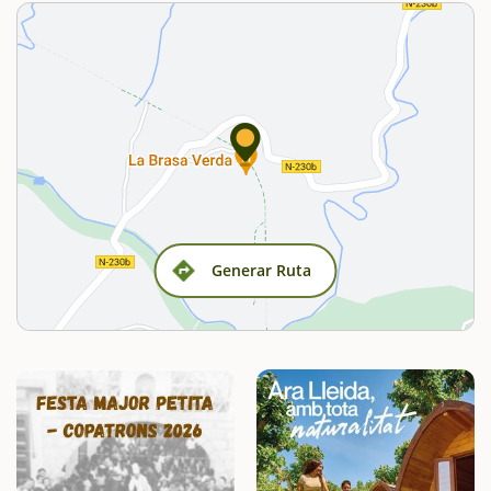
Generar Ruta