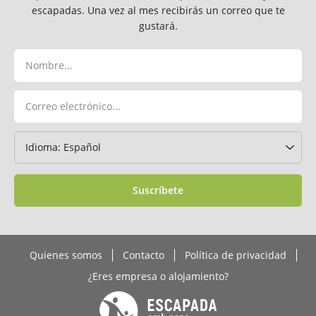
escapadas. Una vez al mes recibirás un correo que te
gustará.
Suscríbete
Quienes somos
Contacto
Política de privacidad
¿Eres empresa o alojamiento?