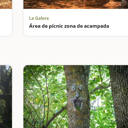
La Galera
Área de pícnic zona de acampada