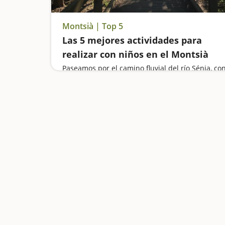
Montsià | Top 5
Las 5 mejores actividades para
realizar con niños en el Montsià