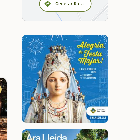
Generar Ruta