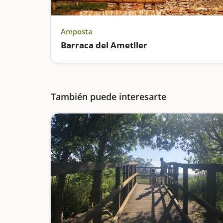
Amposta
Barraca del Ametller
También puede interesarte