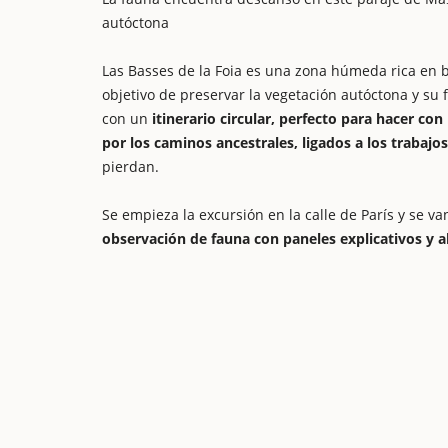
autóctona
Las Basses de la Foia es una zona húmeda rica en 
objetivo de preservar la vegetación autóctona y su
con un
itinerario circular, perfecto para hacer c
por los caminos ancestrales, ligados a los trabajo
pierdan.
Se empieza la excursión en la calle de París y se va
observación de fauna con paneles explicativos y 